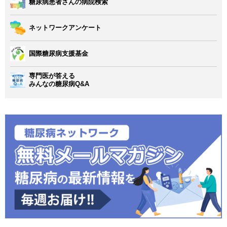
糖尿病患者さんの病院検索
ネットワークアンケート
国際糖尿病支援基金
専門医が答える
みんなの糖尿病Q&A