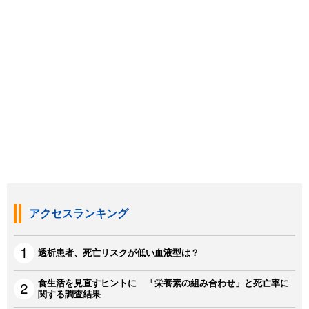
アクセスランキング
透析患者、死亡リスクが低い血液型は？
食生活を見直すヒントに 「栄養素の組み合わせ」と死亡率に
関する調査結果