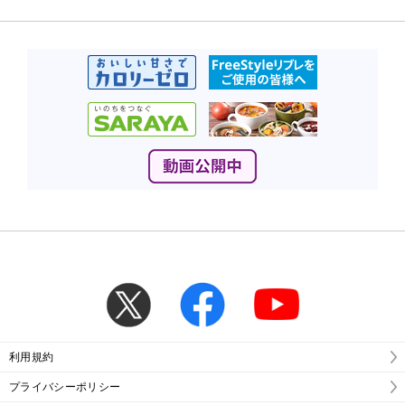
利用規約
プライバシーポリシー