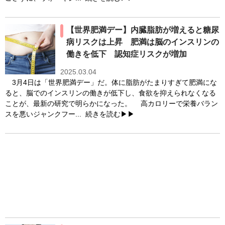
【世界肥満デー】内臓脂肪が増えると糖尿
病リスクは上昇 肥満は脳のインスリンの
働きを低下 認知症リスクが増加
2025.03.04
3月4日は「世界肥満デー」だ。体に脂肪がたまりすぎて肥満にな
ると、脳でのインスリンの働きが低下し、食欲を抑えられなくなる
ことが、最新の研究で明らかになった。 高カロリーで栄養バラン
スを悪いジャンクフー...
続きを読む▶▶