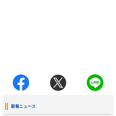
新着ニュース