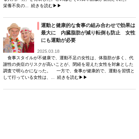
栄養不良の...
続きを読む▶▶
運動と健康的な食事の組み合わせで効果は
最大に 内臓脂肪が減り転倒も防止 女性
にも運動が必要
2025.03.18
食事スタイルが不健康で、運動不足の女性は、体脂肪が多く、代
謝性の炎症のリスクが高いことが、閉経を迎えた女性を対象とした
調査で明らかになった。 一方で、食事が健康的で、運動を習慣と
して行っている女性は、...
続きを読む▶▶