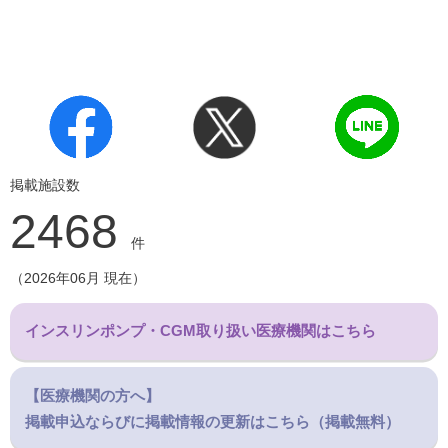
沖縄
掲載施設数
2468
件
（2026年06月 現在）
インスリンポンプ・CGM取り扱い医療機関はこちら
【医療機関の方へ】
掲載申込ならびに掲載情報の更新はこちら（掲載無料）