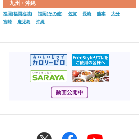
九州・沖縄
福岡(福岡地域)
福岡(その他)
佐賀
長崎
熊本
大分
宮崎
鹿児島
沖縄