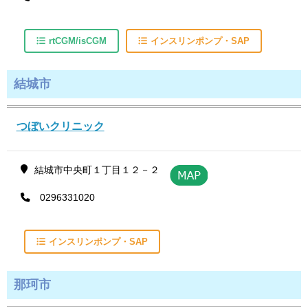
rtCGM/isCGM
インスリンポンプ・SAP
結城市
つぼいクリニック
結城市中央町１丁目１２－２
0296331020
インスリンポンプ・SAP
那珂市