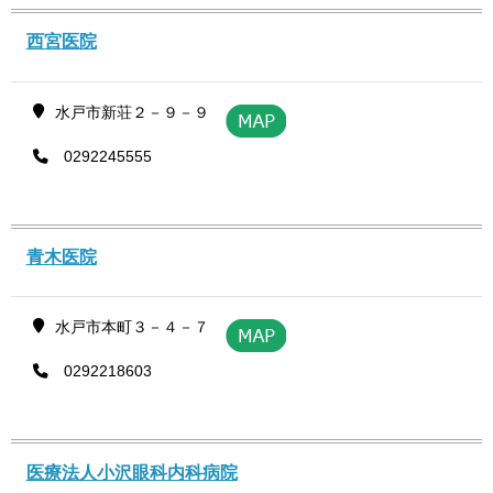
西宮医院
水戸市新荘２－９－９
0292245555
青木医院
水戸市本町３－４－７
0292218603
医療法人小沢眼科内科病院