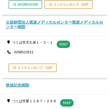
rtCGM/isCGM
インスリンポンプ・SAP
公益財団法人筑波メディカルセンター筑波メディカルセ
ンター病院
つくば市天久保１－３－１
0298513511
インスリンポンプ・SAP
筑波記念病院
つくば市要１１８７－２９９