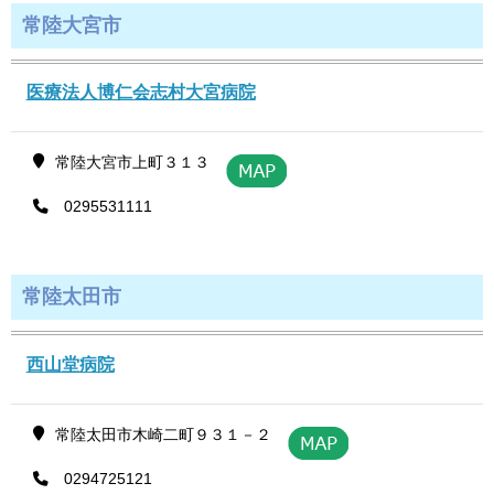
常陸大宮市
医療法人博仁会志村大宮病院
常陸大宮市上町３１３
0295531111
常陸太田市
西山堂病院
常陸太田市木崎二町９３１－２
0294725121