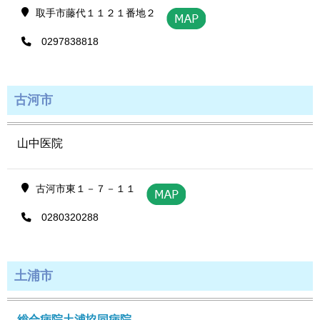
取手市藤代１１２１番地２
0297838818
古河市
山中医院
古河市東１－７－１１
0280320288
土浦市
総合病院土浦協同病院