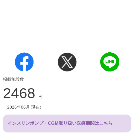
掲載施設数
2468
件
（2026年06月 現在）
インスリンポンプ・CGM取り扱い医療機関はこちら