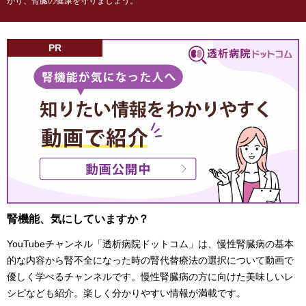
がり、腎臓の健康を守りましょう。
PR
腎機能、気にしていますか？
YouTubeチャンネル「透析病院ドットコム」は、慢性腎臓病の基本
的な内容から腎不全になった時の腎代替療法の選択について動画で
優しく学べるチャンネルです。慢性腎臓病の方に向けた美味しいレ
シピなども紹介。楽しく分かりやすい情報が満載です。