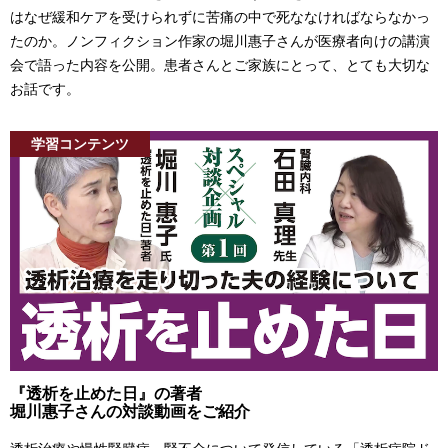
はなぜ緩和ケアを受けられずに苦痛の中で死ななければならなかっ
たのか。ノンフィクション作家の堀川惠子さんが医療者向けの講演
会で語った内容を公開。患者さんとご家族にとって、とても大切な
お話です。
学習コンテンツ
『透析を止めた日』の著者
堀川惠子さんの対談動画をご紹介