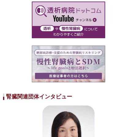
腎臓関連団体インタビュー