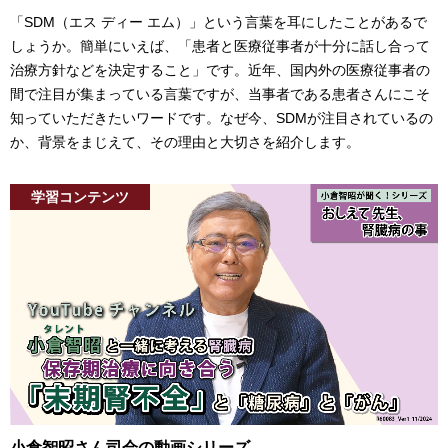
「SDM（エス ディー エム）」という言葉を耳にしたことがあるで
しょうか。簡単にいえば、「患者と医療従事者が十分に話し合って
治療方針などを決定すること」です。近年、国内外の医療従事者の
間で注目が集まっている言葉ですが、当事者である患者さんにこそ
知っていただきたいワードです。なぜ今、SDMが注目されているの
か、背景をまじえて、その理由と大切さを紹介します。
学習コンテンツ
小倉智昭さん司会の動画シリーズ