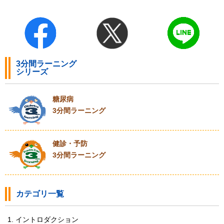
3分間ラーニング
シリーズ
糖尿病
3分間ラーニング
健診・予防
3分間ラーニング
カテゴリ一覧
1. イントロダクション