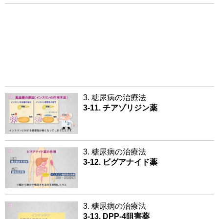
3. 糖尿病の治療法
3-11. チアゾリジン薬
3. 糖尿病の治療法
3-12. ビグアナイド薬
3. 糖尿病の治療法
3-13. DPP-4阻害薬