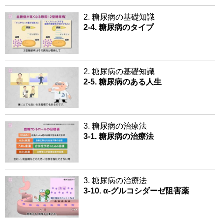
2. 糖尿病の基礎知識
2-4. 糖尿病のタイプ
2. 糖尿病の基礎知識
2-5. 糖尿病のある人生
3. 糖尿病の治療法
3-1. 糖尿病の治療法
3. 糖尿病の治療法
3-10. α-グルコシダーゼ阻害薬