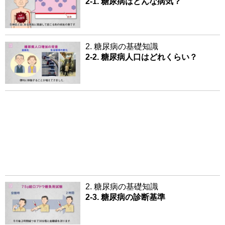
2-1. 糖尿病はどんな病気？
2. 糖尿病の基礎知識
2-2. 糖尿病人口はどれくらい？
2. 糖尿病の基礎知識
2-3. 糖尿病の診断基準