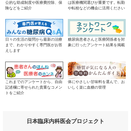
公的な助成制度や医療費控除、保
は医療機関選びが重要です。転勤
険などをご紹介
や転校などの機会に活用ください
糖尿病患者さんと医療関係者を対
日々の生活の疑問から最新の治療
象に行ったアンケート結果を掲載
まで、わかりやすく専門医がお答
えします
これまでのアンケートから、自由
体にやさしい甘味料を選んで、お
記述欄に寄せられた貴重なコメン
いしく楽に血糖の管理
トをご紹介
日本臨床内科医会プロジェクト