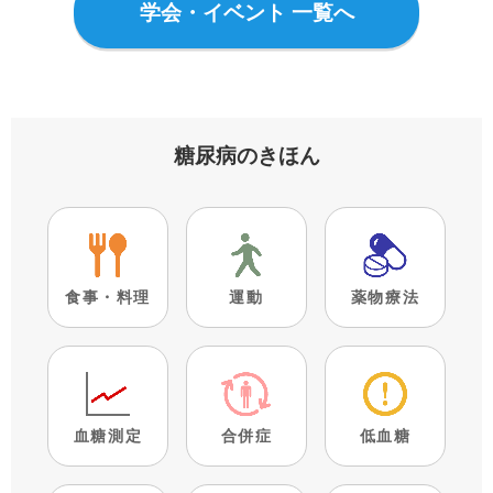
学会・イベント 一覧へ
糖尿病のきほん
食事・料理
運動
薬物療法
血糖測定
合併症
低血糖