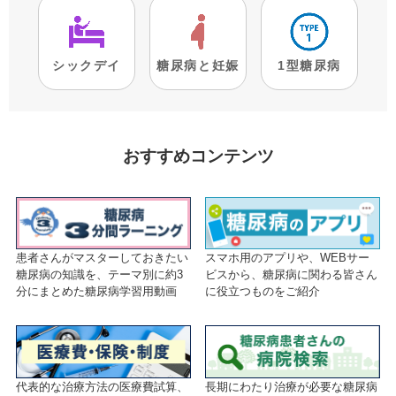
シックデイ
糖尿病と妊娠
1型糖尿病
おすすめコンテンツ
患者さんがマスターしておきたい
スマホ用のアプリや、WEBサー
糖尿病の知識を、テーマ別に約3
ビスから、糖尿病に関わる皆さん
分にまとめた糖尿病学習用動画
に役立つものをご紹介
代表的な治療方法の医療費試算、
長期にわたり治療が必要な糖尿病