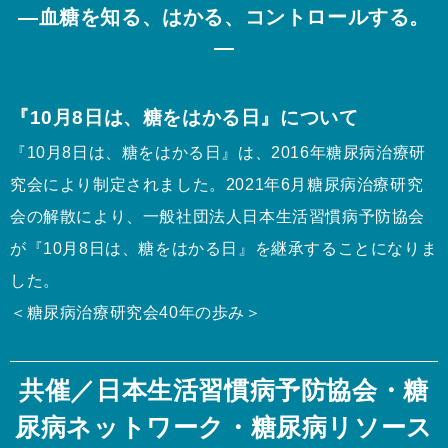
—血糖を知る、はかる、コントロールする。
—
『10月8日は、糖をはかる日』について
『10月8日は、糖をはかる日』は、2016年糖尿病治療研
究会により制定されました。2021年6月糖尿病治療研究
会の解散により、一般社団法人日本生活習慣病予防協会
が『10月8日は、糖をはかる日』を継承することになりま
した。
＜糖尿病治療研究会40年の歩み＞
共催／
日本生活習慣病予防協会
・
糖
尿病ネットワーク
・
糖尿病リソース