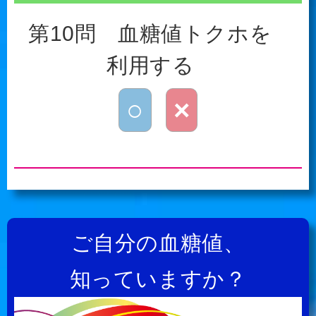
第10問 血糖値トクホを
利用する
○
×
ご自分の血糖値、
知っていますか？