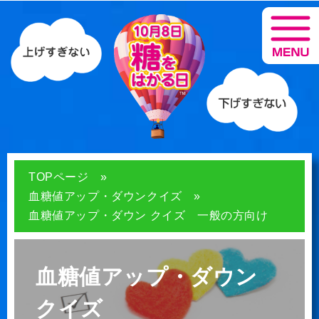
TOPページ
血糖値アップ・ダウンクイズ
血糖値アップ・ダウン クイズ 一般の方向け
血糖値アップ・ダウン
クイズ