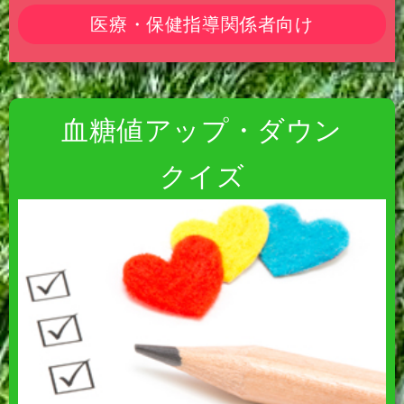
医療・保健指導関係者向け
血糖値アップ・ダウン
クイズ