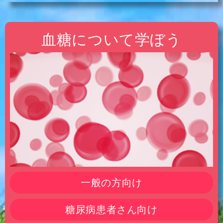
血糖について学ぼう
一般の方向け
糖尿病患者さん向け