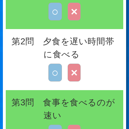
○
×
第2問 夕食を遅い時間帯
に食べる
○
×
第3問 食事を食べるのが
速い