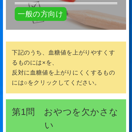
一般の方向け
下記のうち、血糖値を上がりやすくす
るものには×を、
反対に血糖値を上がりにくくするもの
には○をクリックしてください。
第1問 おやつを欠かさな
い