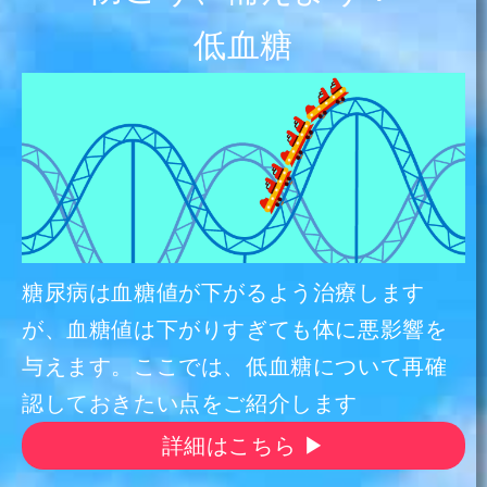
低血糖
糖尿病は血糖値が下がるよう治療します
が、血糖値は下がりすぎても体に悪影響を
与えます。ここでは、低血糖について再確
認しておきたい点をご紹介します
詳細はこちら ▶