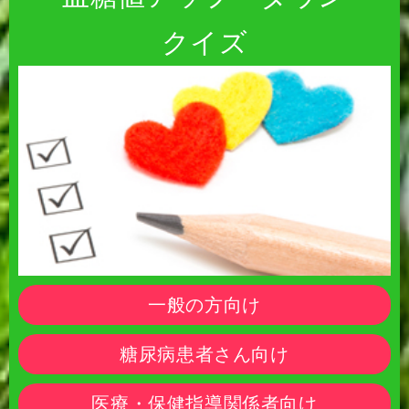
クイズ
一般の方向け
糖尿病患者さん向け
医療・保健指導関係者向け