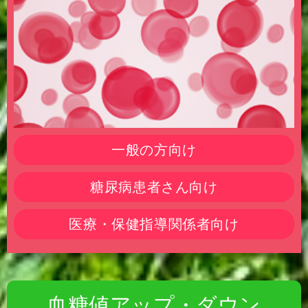
一般の方向け
糖尿病患者さん向け
医療・保健指導関係者向け
血糖値アップ・ダウン