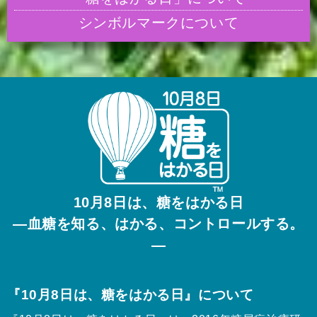
シンボルマークについて
10月8日は、糖をはかる日
—血糖を知る、はかる、コントロールする。
—
『10月8日は、糖をはかる日』について