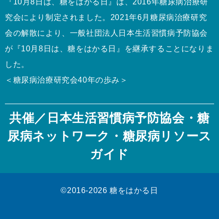
『10月8日は、糖をはかる日』は、2016年糖尿病治療研
究会により制定されました。2021年6月糖尿病治療研究
会の解散により、一般社団法人日本生活習慣病予防協会
が『10月8日は、糖をはかる日』を継承することになりま
した。
＜糖尿病治療研究会40年の歩み＞
共催／
日本生活習慣病予防協会
・
糖
尿病ネットワーク
・
糖尿病リソース
ガイド
©2016-2026
糖をはかる日