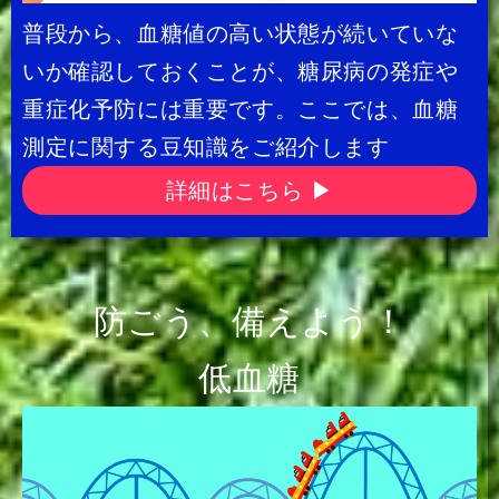
普段から、血糖値の高い状態が続いていな
いか確認しておくことが、糖尿病の発症や
重症化予防には重要です。ここでは、血糖
測定に関する豆知識をご紹介します
詳細はこちら ▶
防ごう、備えよう！
低血糖