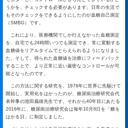
うかを、チェックする必要があります。日常の生活で
もそのチェックをできるようにしたのが血糖自己測定
（SMBG）です。
これにより、医療機関でしか行えなかった血糖測定
を、自宅でも24時間いつでも測定でき、常に変動する
血糖値をリアルタイムでとらえられるようになりまし
た。そして、得られた血糖値を治療にフィードバック
することで、より正常に近い厳密なコントロールが可
能となったのです。
この方法に関する研究を、1976年に世界に先駆けて
開始し、実用化をはかったのが、糖尿病治療研究会代
表幹事の池田義雄先生です。それから40年目にあたる
2016年に、糖尿病治療研究会は毎年10月8日を「糖を
はかる日」に制定しました。