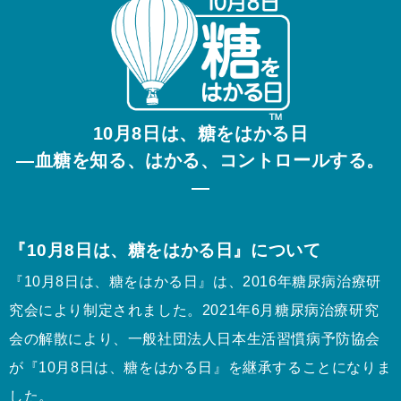
10月8日は、糖をはかる日
—血糖を知る、はかる、コントロールする。
—
『10月8日は、糖をはかる日』について
『10月8日は、糖をはかる日』は、2016年糖尿病治療研
究会により制定されました。2021年6月糖尿病治療研究
会の解散により、一般社団法人日本生活習慣病予防協会
が『10月8日は、糖をはかる日』を継承することになりま
した。