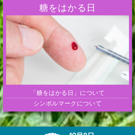
糖をはかる日
「糖をはかる日」について
シンボルマークについて