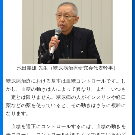
池田義雄 先生（糖尿病治療研究会代表幹事）
糖尿病治療における基本は血糖コントロールです。し
かし、血糖の動きは人によって異なり、また、いつも
一定とは限りません。糖尿病の人がインスリンや経口
薬などの薬を使っていると、その動きはさらに複雑に
なります。
血糖を適正にコントロールするには、血糖の動きを
モニターし、コントロールがきちんとできているかど