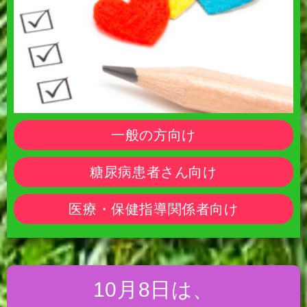
一般の方向け
糖尿病患者さん向け
医療・保健指導関係者向け
10月8日は、