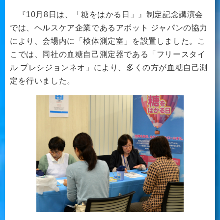
『10月8日は、「糖をはかる日」』制定記念講演会
では、ヘルスケア企業であるアボット ジャパンの協力
により、会場内に「検体測定室」を設置しました。こ
こでは、同社の血糖自己測定器である「フリースタイ
ル プレシジョンネオ」により、多くの方が血糖自己測
定を行いました。