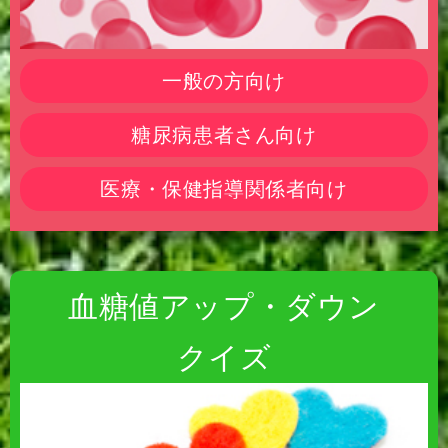
一般の方向け
糖尿病患者さん向け
医療・保健指導関係者向け
血糖値アップ・ダウン
クイズ