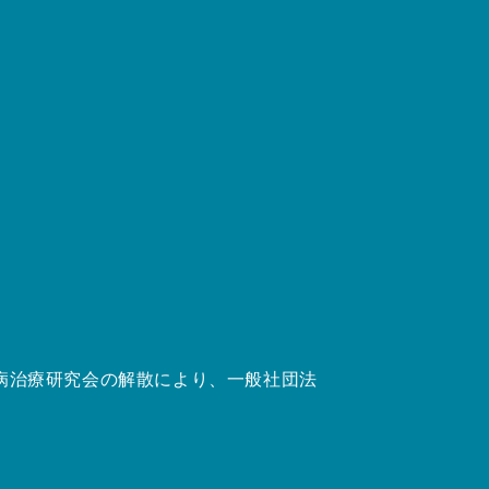
尿病治療研究会の解散により、一般社団法