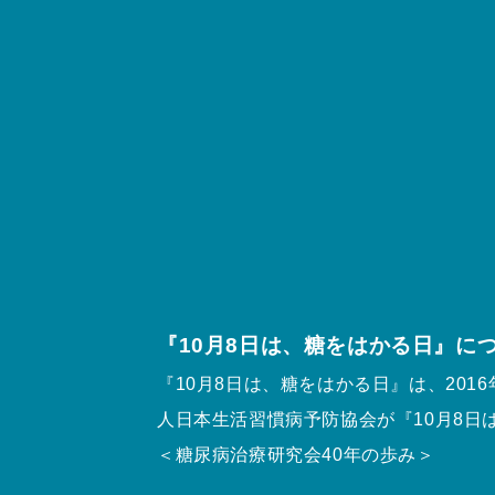
『10月8日は、糖をはかる日』に
『10月8日は、糖をはかる日』は、20
人日本生活習慣病予防協会が『10月8日
＜糖尿病治療研究会40年の歩み＞