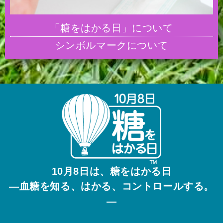
「糖をはかる日」について
シンボルマークについて
10月8日は、糖をはかる日
—血糖を知る、はかる、コントロールする。
—