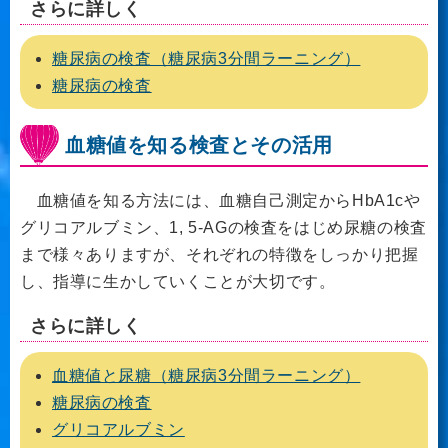
さらに詳しく
糖尿病の検査（糖尿病3分間ラーニング）
糖尿病の検査
血糖値を知る検査とその活用
血糖値を知る方法には、血糖自己測定からHbA1cや
グリコアルブミン、1, 5-AGの検査をはじめ尿糖の検査
まで様々ありますが、それぞれの特徴をしっかり把握
し、指導に生かしていくことが大切です。
さらに詳しく
血糖値と尿糖（糖尿病3分間ラーニング）
糖尿病の検査
グリコアルブミン