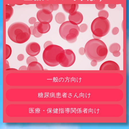
一般の方向け
糖尿病患者さん向け
医療・保健指導関係者向け