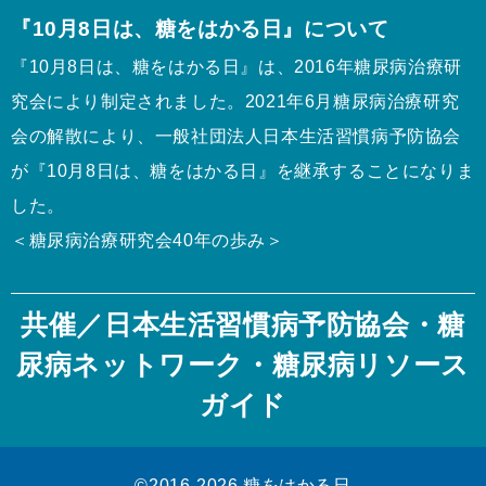
『10月8日は、糖をはかる日』について
『10月8日は、糖をはかる日』は、2016年糖尿病治療研
究会により制定されました。2021年6月糖尿病治療研究
会の解散により、一般社団法人日本生活習慣病予防協会
が『10月8日は、糖をはかる日』を継承することになりま
した。
＜糖尿病治療研究会40年の歩み＞
共催／
日本生活習慣病予防協会
・
糖
尿病ネットワーク
・
糖尿病リソース
ガイド
©2016-2026
糖をはかる日