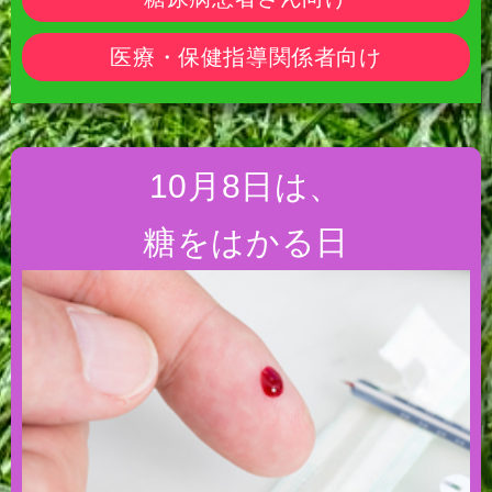
医療・保健指導関係者向け
10月8日は、
糖をはかる日