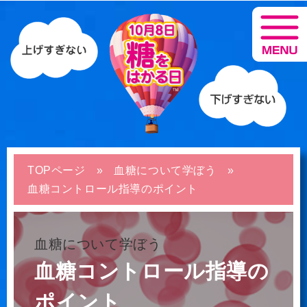
TOPページ
血糖について学ぼう
血糖コントロール指導のポイント
血糖について学ぼう
血糖コントロール指導の
ポイント