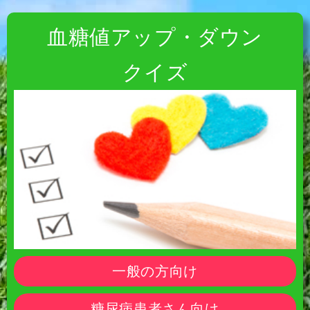
血糖値アップ・ダウン
クイズ
一般の方向け
糖尿病患者さん向け