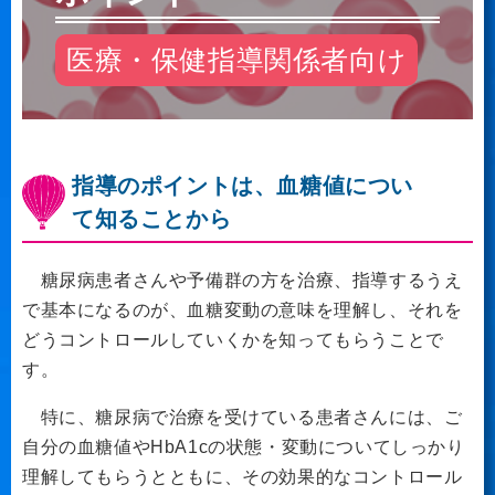
医療・保健指導関係者向け
指導のポイントは、血糖値につい
て知ることから
糖尿病患者さんや予備群の方を治療、指導するうえ
で基本になるのが、血糖変動の意味を理解し、それを
どうコントロールしていくかを知ってもらうことで
す。
特に、糖尿病で治療を受けている患者さんには、ご
自分の血糖値やHbA1cの状態・変動についてしっかり
理解してもらうとともに、その効果的なコントロール