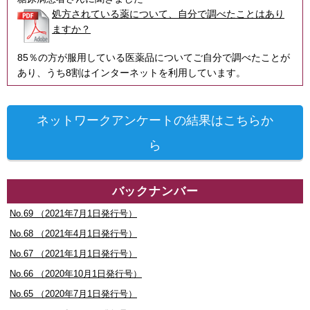
処方されている薬について、自分で調べたことはあり
ますか？
85％の方が服用している医薬品についてご自分で調べたことが
あり、うち8割はインターネットを利用しています。
ネットワークアンケートの結果はこちらか
ら
バックナンバー
No.69 （2021年7月1日発行号）
No.68 （2021年4月1日発行号）
No.67 （2021年1月1日発行号）
No.66 （2020年10月1日発行号）
No.65 （2020年7月1日発行号）