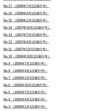
No.17 （2008年7月1日発行号）
No.16 （2008年4月1日発行号）
No.15 （2008年1月1日発行号）
No.14 （2007年10月1日発行号）
No.13 （2007年7月1日発行号）
No.12 （2007年4月1日発行号）
No.11 （2007年1月1日発行号）
No.10 （2006年10月1日発行号）
No.9 （2006年7月1日発行号）
No.8 （2006年4月1日発行号）
No.7 （2006年1月1日発行号）
No.6 （2005年10月1日発行号）
No.5 （2005年7月1日発行号）
No.4 （2005年4月1日発行号）
No.3 （2005年1月1日発行号）