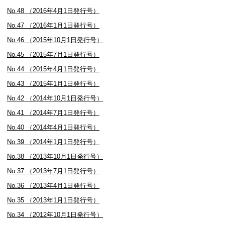
No.48 （2016年4月1日発行号）
No.47 （2016年1月1日発行号）
No.46 （2015年10月1日発行号）
No.45 （2015年7月1日発行号）
No.44 （2015年4月1日発行号）
No.43 （2015年1月1日発行号）
No.42 （2014年10月1日発行号）
No.41 （2014年7月1日発行号）
No.40 （2014年4月1日発行号）
No.39 （2014年1月1日発行号）
No.38 （2013年10月1日発行号）
No.37 （2013年7月1日発行号）
No.36 （2013年4月1日発行号）
No.35 （2013年1月1日発行号）
No.34 （2012年10月1日発行号）