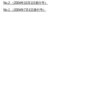
No.2 （2004年10月1日発行号）
No.1 （2004年7月1日発行号）