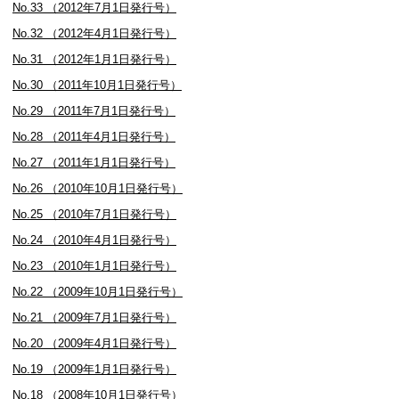
No.33 （2012年7月1日発行号）
No.32 （2012年4月1日発行号）
No.31 （2012年1月1日発行号）
No.30 （2011年10月1日発行号）
No.29 （2011年7月1日発行号）
No.28 （2011年4月1日発行号）
No.27 （2011年1月1日発行号）
No.26 （2010年10月1日発行号）
No.25 （2010年7月1日発行号）
No.24 （2010年4月1日発行号）
No.23 （2010年1月1日発行号）
No.22 （2009年10月1日発行号）
No.21 （2009年7月1日発行号）
No.20 （2009年4月1日発行号）
No.19 （2009年1月1日発行号）
No.18 （2008年10月1日発行号）