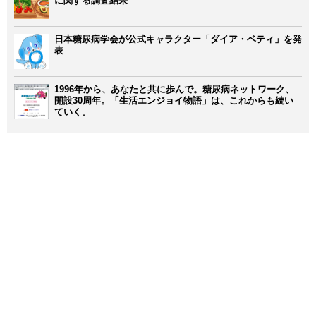
に関する調査結果
日本糖尿病学会が公式キャラクター「ダイア・ベティ」を発
表
1996年から、あなたと共に歩んで。糖尿病ネットワーク、
開設30周年。「生活エンジョイ物語」は、これからも続い
ていく。