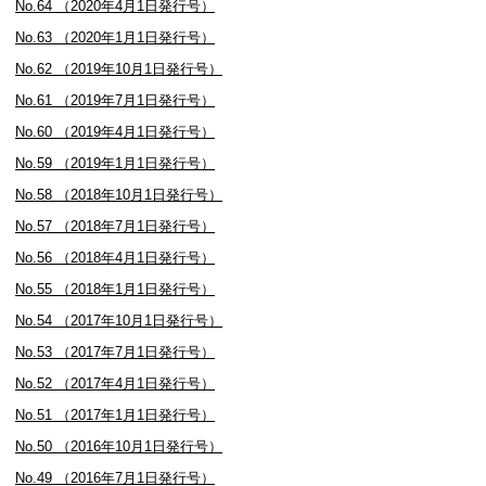
No.64 （2020年4月1日発行号）
No.63 （2020年1月1日発行号）
No.62 （2019年10月1日発行号）
No.61 （2019年7月1日発行号）
No.60 （2019年4月1日発行号）
No.59 （2019年1月1日発行号）
No.58 （2018年10月1日発行号）
No.57 （2018年7月1日発行号）
No.56 （2018年4月1日発行号）
No.55 （2018年1月1日発行号）
No.54 （2017年10月1日発行号）
No.53 （2017年7月1日発行号）
No.52 （2017年4月1日発行号）
No.51 （2017年1月1日発行号）
No.50 （2016年10月1日発行号）
No.49 （2016年7月1日発行号）