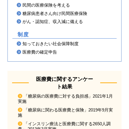
民間の医療保険を考える
糖尿病患者さん向け民間医療保険
がん・認知症、収入減に備える
制度
知っておきたい社会保障制度
医療費の確定申告
医療費に関するアンケー
ト結果
「糖尿病の医療費に対する負担感」2021年1月
実施
「糖尿病に関わる医療費と保険」2019年9月実
施
「インスリン療法と医療費に関する2650人調
査」 2013年3月実施