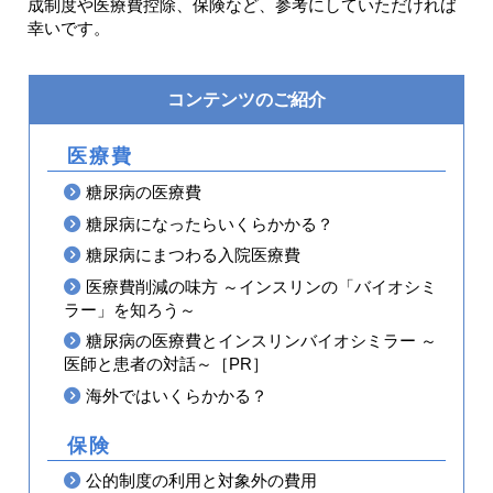
成制度や医療費控除、保険など、参考にしていただければ
幸いです。
コンテンツのご紹介
医療費
糖尿病の医療費
糖尿病になったらいくらかかる？
糖尿病にまつわる入院医療費
医療費削減の味方 ～インスリンの「バイオシミ
ラー」を知ろう～
糖尿病の医療費とインスリンバイオシミラー ～
医師と患者の対話～［PR］
海外ではいくらかかる？
保険
公的制度の利用と対象外の費用