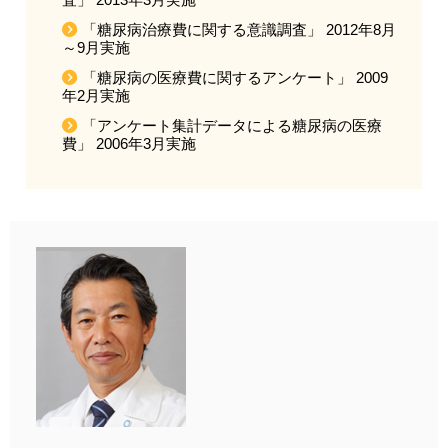
「糖尿病治療費に関する意識調査」 2012年8月
～9月実施
「糖尿病の医療費に関するアンケート」 2009
年2月実施
「アンケート集計データによる糖尿病の医療
費」 2006年3月実施