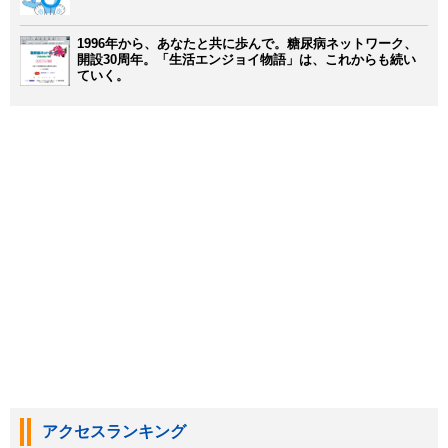
1996年から、あなたと共に歩んで。糖尿病ネットワーク、
開設30周年。「生活エンジョイ物語」は、これからも続い
ていく。
アクセスランキング