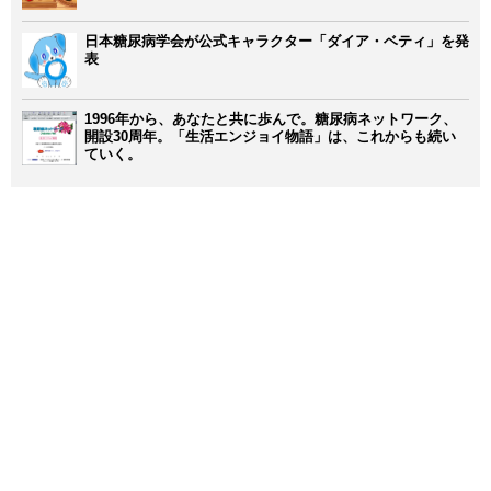
日本糖尿病学会が公式キャラクター「ダイア・ベティ」を発
表
1996年から、あなたと共に歩んで。糖尿病ネットワーク、
開設30周年。「生活エンジョイ物語」は、これからも続い
ていく。