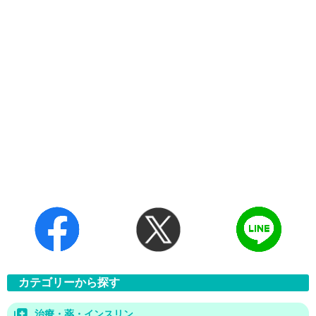
カテゴリーから探す
治療・薬・インスリン