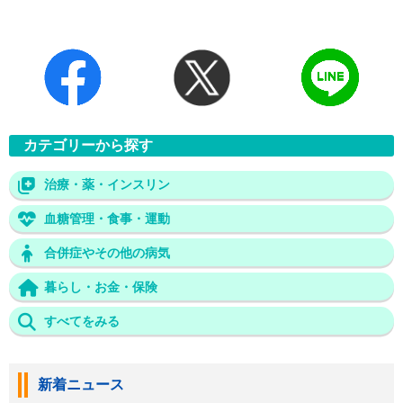
カテゴリーから探す
治療・薬・インスリン
血糖管理・食事・運動
合併症やその他の病気
暮らし・お金・保険
すべてをみる
新着ニュース