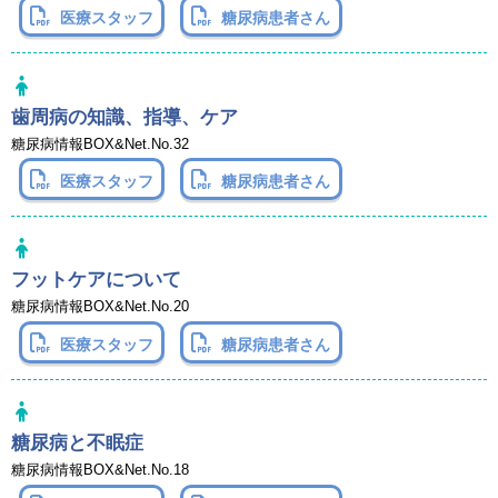
医療スタッフ
糖尿病患者さん
歯周病の知識、指導、ケア
糖尿病情報BOX&Net.No.32
医療スタッフ
糖尿病患者さん
フットケアについて
糖尿病情報BOX&Net.No.20
医療スタッフ
糖尿病患者さん
糖尿病と不眠症
糖尿病情報BOX&Net.No.18