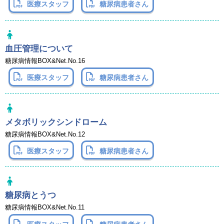
医療スタッフ
糖尿病患者さん
血圧管理について
糖尿病情報BOX&Net.No.16
医療スタッフ
糖尿病患者さん
メタボリックシンドローム
糖尿病情報BOX&Net.No.12
医療スタッフ
糖尿病患者さん
糖尿病とうつ
糖尿病情報BOX&Net.No.11