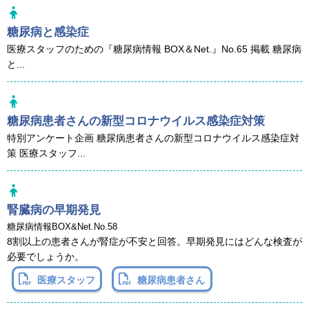
糖尿病と感染症
医療スタッフのための『糖尿病情報 BOX＆Net.』No.65 掲載 糖尿病
と...
糖尿病患者さんの新型コロナウイルス感染症対策
特別アンケート企画 糖尿病患者さんの新型コロナウイルス感染症対
策 医療スタッフ...
腎臓病の早期発見
糖尿病情報BOX&Net.No.58
8割以上の患者さんが腎症が不安と回答。早期発見にはどんな検査が
必要でしょうか。
医療スタッフ
糖尿病患者さん