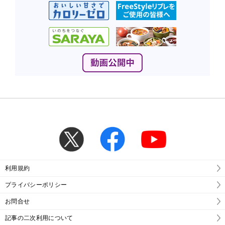
利用規約
プライバシーポリシー
お問合せ
記事の二次利用について