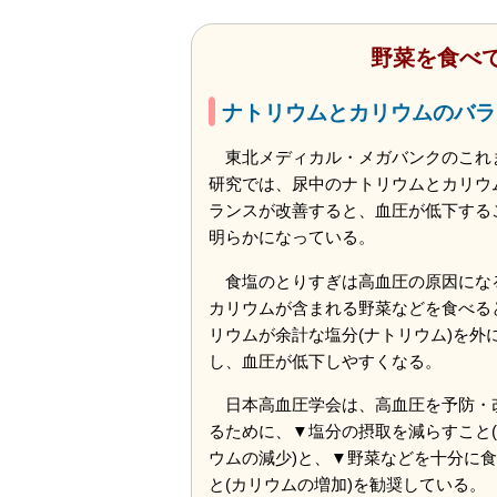
野菜を食べ
ナトリウムとカリウムのバラ
東北メディカル・メガバンクのこれ
研究では、尿中のナトリウムとカリウ
ランスが改善すると、血圧が低下する
明らかになっている。
食塩のとりすぎは高血圧の原因にな
カリウムが含まれる野菜などを食べる
リウムが余計な塩分(ナトリウム)を外
し、血圧が低下しやすくなる。
日本高血圧学会は、高血圧を予防・
るために、▼塩分の摂取を減らすこと
ウムの減少)と、▼野菜などを十分に
と(カリウムの増加)を勧奨している。