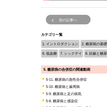
前の記事へ
カテゴリ一覧
1. イントロダクション
2. 糖尿病の基
6. 低血糖
7. シックデイ
8. 妊娠と糖
5. 糖尿病の合併症の関連動画
5-11. 糖尿病の急性合併症
5-10. 糖尿病と歯周病
5-9. 糖尿病と足の病気
5-8. 糖尿病と感染症