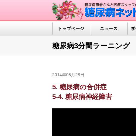
トップページ
ニュース
学
糖尿病3分間ラーニング
2014年05月28日
5. 糖尿病の合併症
5-4. 糖尿病神経障害