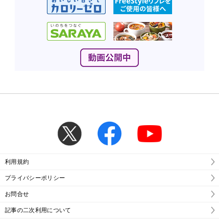
利用規約
プライバシーポリシー
お問合せ
記事の二次利用について