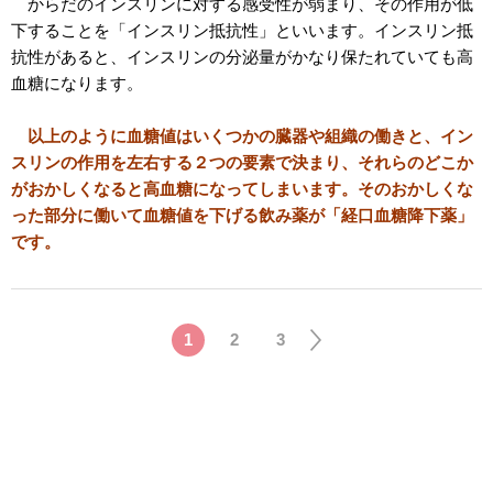
からだのインスリンに対する感受性が弱まり、その作用が低
下することを「インスリン抵抗性」といいます。インスリン抵
抗性があると、インスリンの分泌量がかなり保たれていても高
血糖になります。
以上のように血糖値はいくつかの臓器や組織の働きと、イン
スリンの作用を左右する２つの要素で決まり、それらのどこか
がおかしくなると高血糖になってしまいます。そのおかしくな
った部分に働いて血糖値を下げる飲み薬が「経口血糖降下薬」
です。
1
2
3