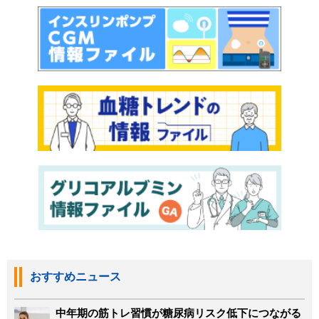
おすすめニュース
中年期の筋トレ習慣が糖尿病リスク低下につながる