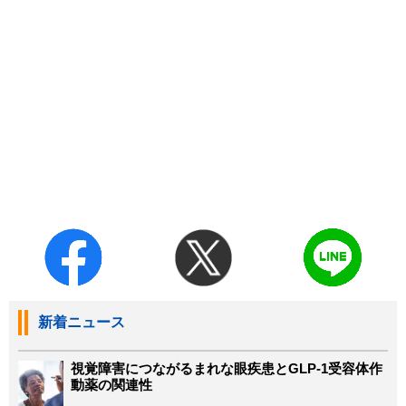
新着ニュース
視覚障害につながるまれな眼疾患とGLP-1受容体作
動薬の関連性