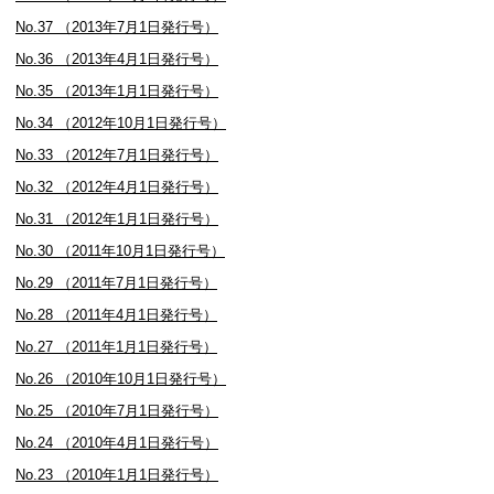
No.37 （2013年7月1日発行号）
No.36 （2013年4月1日発行号）
No.35 （2013年1月1日発行号）
No.34 （2012年10月1日発行号）
No.33 （2012年7月1日発行号）
No.32 （2012年4月1日発行号）
No.31 （2012年1月1日発行号）
No.30 （2011年10月1日発行号）
No.29 （2011年7月1日発行号）
No.28 （2011年4月1日発行号）
No.27 （2011年1月1日発行号）
No.26 （2010年10月1日発行号）
No.25 （2010年7月1日発行号）
No.24 （2010年4月1日発行号）
No.23 （2010年1月1日発行号）