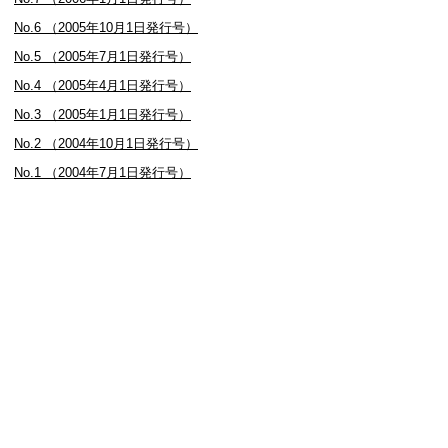
No.6 （2005年10月1日発行号）
No.5 （2005年7月1日発行号）
No.4 （2005年4月1日発行号）
No.3 （2005年1月1日発行号）
No.2 （2004年10月1日発行号）
No.1 （2004年7月1日発行号）