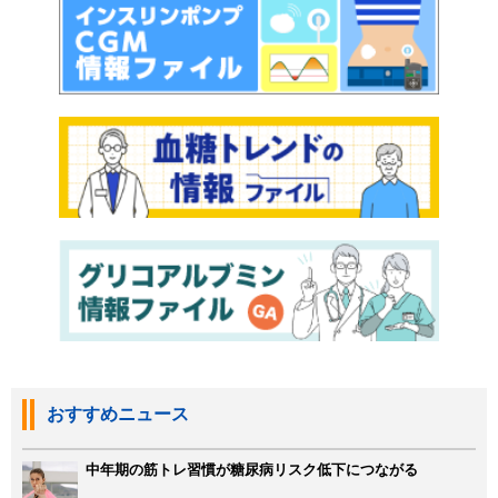
おすすめニュース
中年期の筋トレ習慣が糖尿病リスク低下につながる