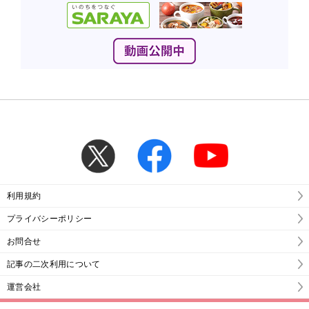
利用規約
プライバシーポリシー
お問合せ
記事の二次利用について
運営会社