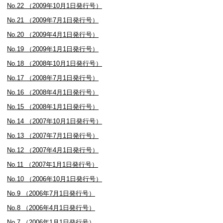
No.22 （2009年10月1日発行号）
No.21 （2009年7月1日発行号）
No.20 （2009年4月1日発行号）
No.19 （2009年1月1日発行号）
No.18 （2008年10月1日発行号）
No.17 （2008年7月1日発行号）
No.16 （2008年4月1日発行号）
No.15 （2008年1月1日発行号）
No.14 （2007年10月1日発行号）
No.13 （2007年7月1日発行号）
No.12 （2007年4月1日発行号）
No.11 （2007年1月1日発行号）
No.10 （2006年10月1日発行号）
No.9 （2006年7月1日発行号）
No.8 （2006年4月1日発行号）
No.7 （2006年1月1日発行号）