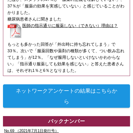
37％が「服薬の効果を実感していない」と感じていることがわ
かりました。
糖尿病患者さんに聞きました
医師の指示通りに服薬しない（できない）理由は？
もっとも多かった回答が「外出時に持ち忘れてしまう」で
33％。次いで「服薬回数や薬剤の種類が多くて、つい飲み忘れ
てしまう」が12％。「なぜ服用しないといけないかわからな
い」「指示通り服薬しても効果を感じない」と答えた患者さん
は、それぞれ1％と6％となりました。
ネットワークアンケートの結果はこちらか
ら
バックナンバー
No.69 （2021年7月1日発行号）