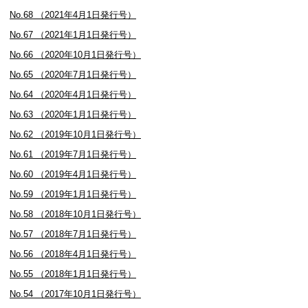
No.68 （2021年4月1日発行号）
No.67 （2021年1月1日発行号）
No.66 （2020年10月1日発行号）
No.65 （2020年7月1日発行号）
No.64 （2020年4月1日発行号）
No.63 （2020年1月1日発行号）
No.62 （2019年10月1日発行号）
No.61 （2019年7月1日発行号）
No.60 （2019年4月1日発行号）
No.59 （2019年1月1日発行号）
No.58 （2018年10月1日発行号）
No.57 （2018年7月1日発行号）
No.56 （2018年4月1日発行号）
No.55 （2018年1月1日発行号）
No.54 （2017年10月1日発行号）