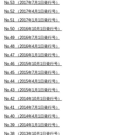
No.53 （2017年7月1日発行号）
No.52 （2017年4月1日発行号）
No.51 （2017年1月1日発行号）
No.50 （2016年10月1日発行号）
No.49 （2016年7月1日発行号）
No.48 （2016年4月1日発行号）
No.47 （2016年1月1日発行号）
No.46 （2015年10月1日発行号）
No.45 （2015年7月1日発行号）
No.44 （2015年4月1日発行号）
No.43 （2015年1月1日発行号）
No.42 （2014年10月1日発行号）
No.41 （2014年7月1日発行号）
No.40 （2014年4月1日発行号）
No.39 （2014年1月1日発行号）
No.38 （2013年10月1日発行号）