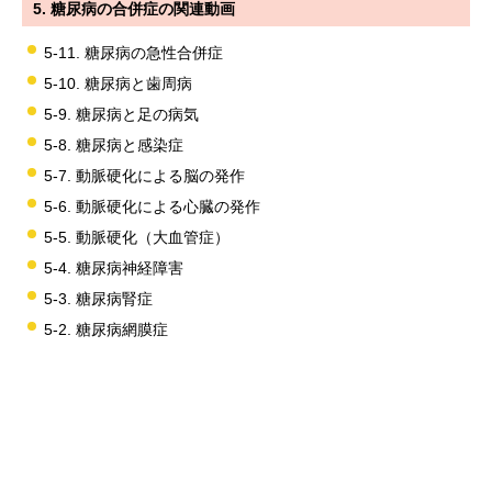
5. 糖尿病の合併症の関連動画
5-11. 糖尿病の急性合併症
5-10. 糖尿病と歯周病
5-9. 糖尿病と足の病気
5-8. 糖尿病と感染症
5-7. 動脈硬化による脳の発作
5-6. 動脈硬化による心臓の発作
5-5. 動脈硬化（大血管症）
5-4. 糖尿病神経障害
5-3. 糖尿病腎症
5-2. 糖尿病網膜症