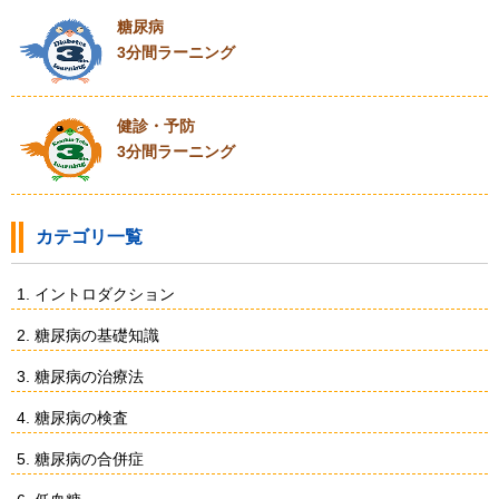
糖尿病
3分間ラーニング
健診・予防
3分間ラーニング
カテゴリ一覧
1. イントロダクション
2. 糖尿病の基礎知識
3. 糖尿病の治療法
4. 糖尿病の検査
5. 糖尿病の合併症