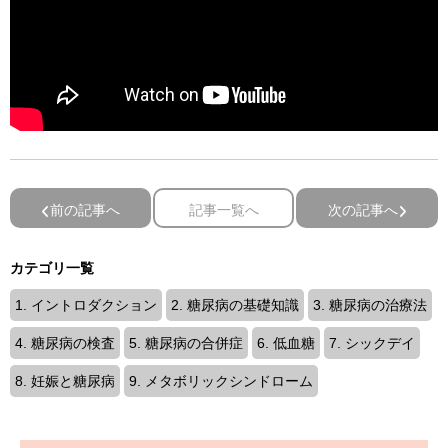
前の記事へ
記事一覧へ
次の記事へ
カテゴリ一覧
1. イントロダクション
2. 糖尿病の基礎知識
3. 糖尿病の治療法
4. 糖尿病の検査
5. 糖尿病の合併症
6. 低血糖
7. シックデイ
8. 妊娠と糖尿病
9. メタボリックシンドローム