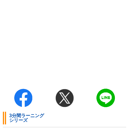
3分間ラーニング
シリーズ