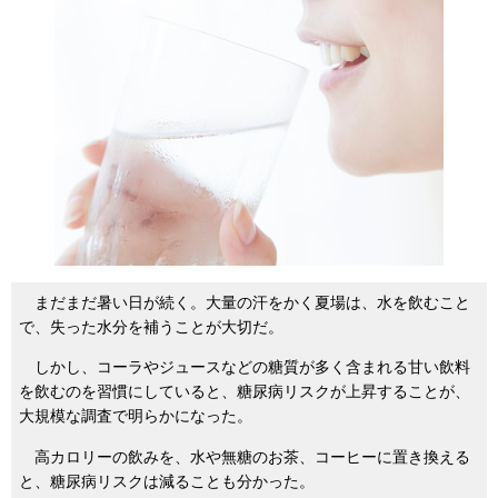
まだまだ暑い日が続く。大量の汗をかく夏場は、水を飲むこと
で、失った水分を補うことが大切だ。
しかし、コーラやジュースなどの糖質が多く含まれる甘い飲料
を飲むのを習慣にしていると、糖尿病リスクが上昇することが、
大規模な調査で明らかになった。
高カロリーの飲みを、水や無糖のお茶、コーヒーに置き換える
と、糖尿病リスクは減ることも分かった。