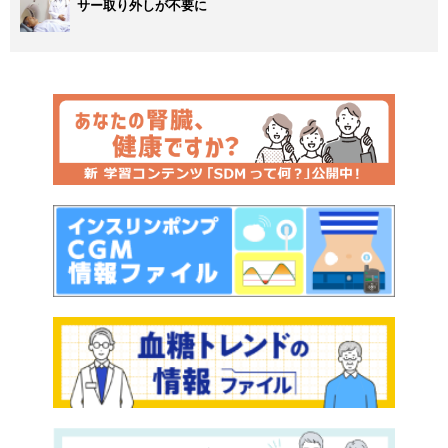
サー取り外しが不要に