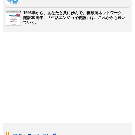
1996年から、あなたと共に歩んで。糖尿病ネットワーク、
開設30周年。「生活エンジョイ物語」は、これからも続い
ていく。