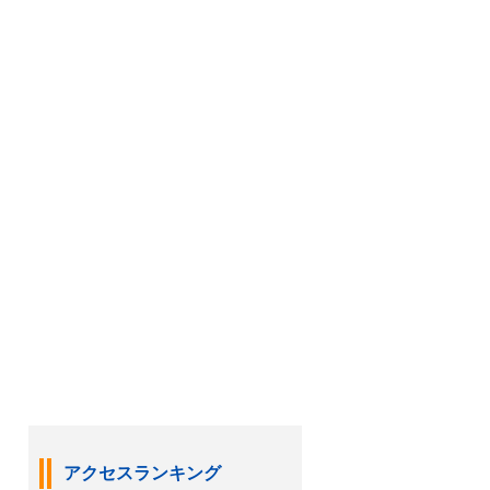
アクセスランキング