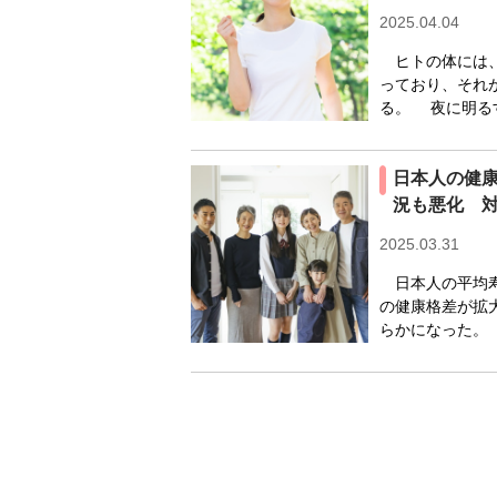
2025.04.04
ヒトの体には、
っており、それ
る。 夜に明る
日本人の健
況も悪化 
2025.03.31
日本人の平均寿
の健康格差が拡
らかになった。 