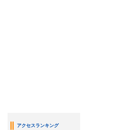
アクセスランキング