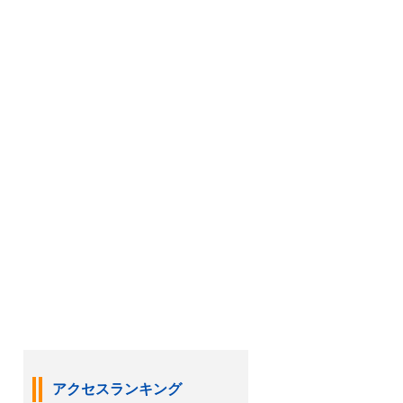
アクセスランキング