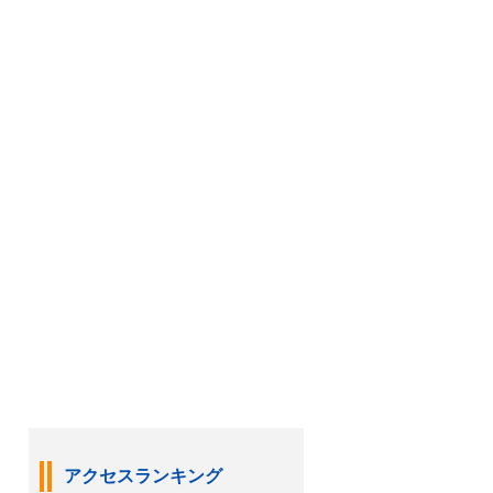
アクセスランキング