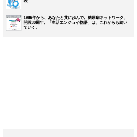
表
1996年から、あなたと共に歩んで。糖尿病ネットワーク、
開設30周年。「生活エンジョイ物語」は、これからも続い
ていく。