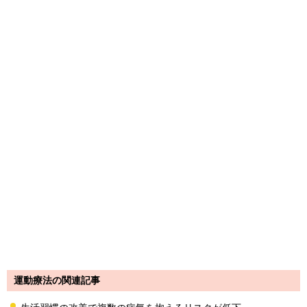
運動療法の関連記事