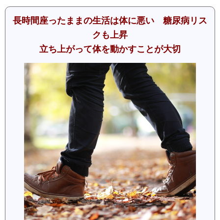
長時間座ったままの生活は体に悪い 糖尿病リス
クも上昇
立ち上がって体を動かすことが大切