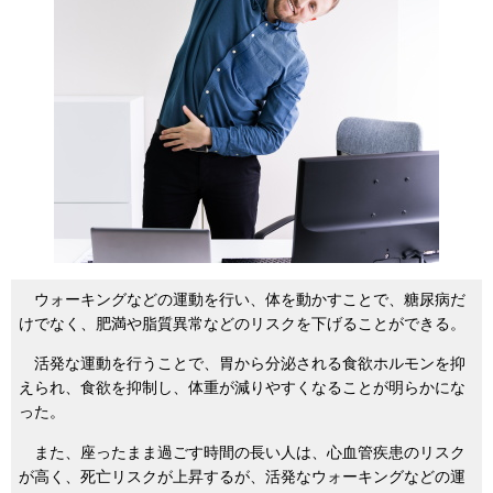
ウォーキングなどの運動を行い、体を動かすことで、糖尿病だ
けでなく、肥満や脂質異常などのリスクを下げることができる。
活発な運動を行うことで、胃から分泌される食欲ホルモンを抑
えられ、食欲を抑制し、体重が減りやすくなることが明らかにな
った。
また、座ったまま過ごす時間の長い人は、心血管疾患のリスク
が高く、死亡リスクが上昇するが、活発なウォーキングなどの運