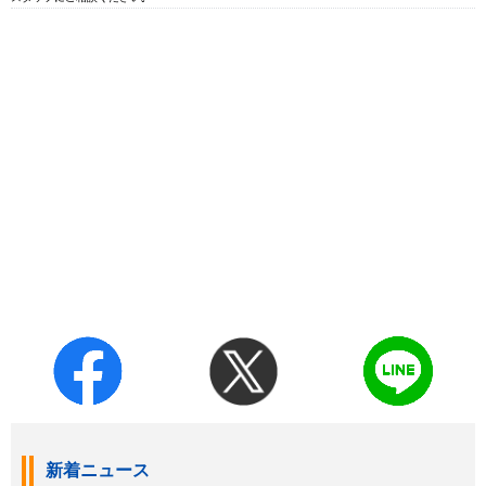
新着ニュース