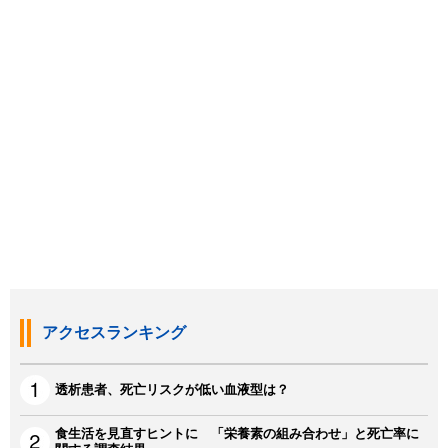
アクセスランキング
透析患者、死亡リスクが低い血液型は？
食生活を見直すヒントに 「栄養素の組み合わせ」と死亡率に