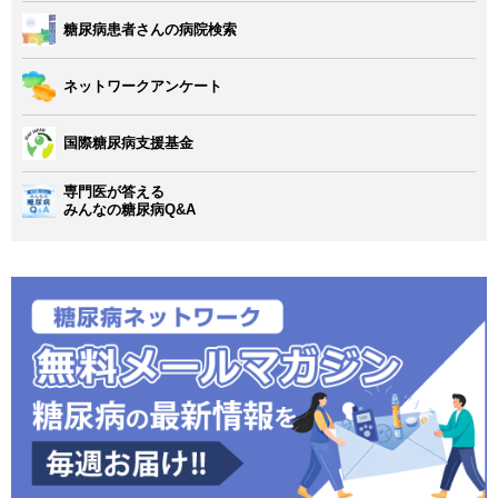
糖尿病患者さんの病院検索
ネットワークアンケート
国際糖尿病支援基金
専門医が答える
みんなの糖尿病Q&A