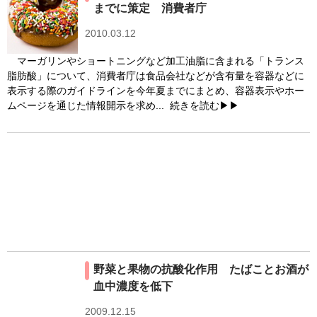
までに策定 消費者庁
2010.03.12
マーガリンやショートニングなど加工油脂に含まれる「トランス
脂肪酸」について、消費者庁は食品会社などが含有量を容器などに
表示する際のガイドラインを今年夏までにまとめ、容器表示やホー
ムページを通じた情報開示を求め...
続きを読む▶▶
野菜と果物の抗酸化作用 たばことお酒が
血中濃度を低下
2009.12.15