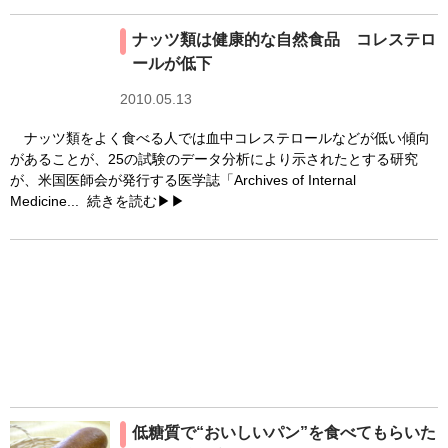
ナッツ類は健康的な自然食品 コレステロ
ールが低下
2010.05.13
ナッツ類をよく食べる人では血中コレステロールなどが低い傾向
があることが、25の試験のデータ分析により示されたとする研究
が、米国医師会が発行する医学誌「Archives of Internal
Medicine...
続きを読む▶▶
低糖質で“おいしいパン”を食べてもらいた