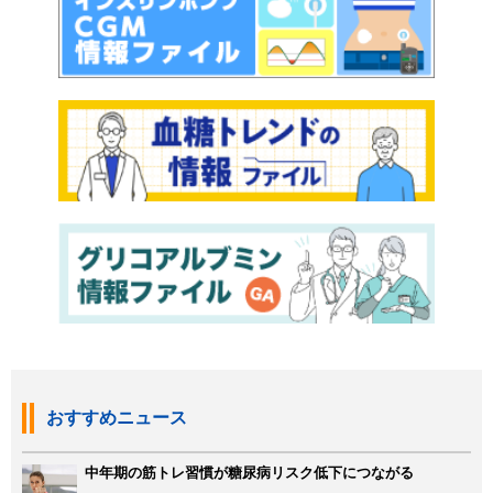
おすすめニュース
中年期の筋トレ習慣が糖尿病リスク低下につながる