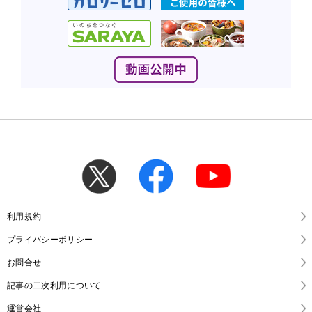
利用規約
プライバシーポリシー
お問合せ
記事の二次利用について
運営会社