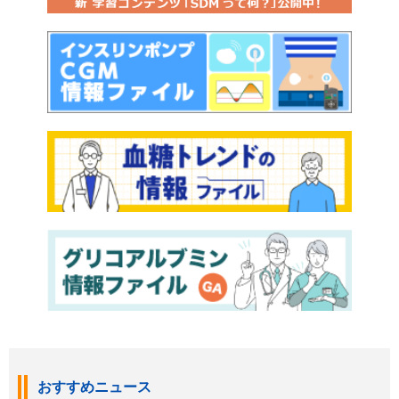
おすすめニュース