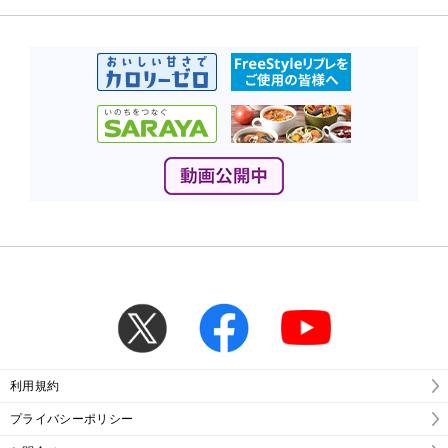
利用規約
プライバシーポリシー