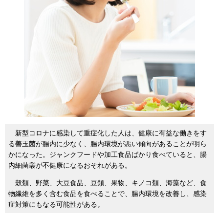
新型コロナに感染して重症化した人は、健康に有益な働きをす
る善玉菌が腸内に少なく、腸内環境が悪い傾向があることが明ら
かになった。ジャンクフードや加工食品ばかり食べていると、腸
内細菌叢が不健康になるおそれがある。
穀類、野菜、大豆食品、豆類、果物、キノコ類、海藻など、食
物繊維を多く含む食品を食べることで、腸内環境を改善し、感染
症対策にもなる可能性がある。