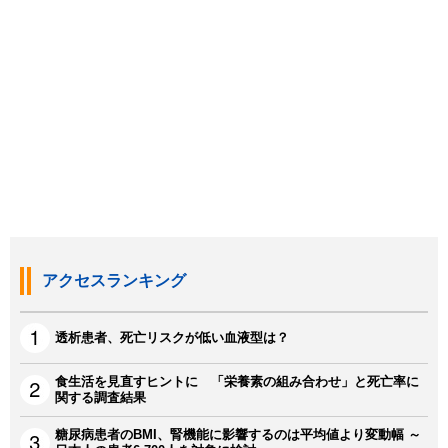
アクセスランキング
透析患者、死亡リスクが低い血液型は？
食生活を見直すヒントに 「栄養素の組み合わせ」と死亡率に
関する調査結果
糖尿病患者のBMI、腎機能に影響するのは平均値より変動幅 ～