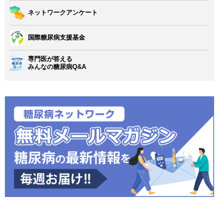
ネットワークアンケート
国際糖尿病支援基金
専門医が答える
みんなの糖尿病Q&A