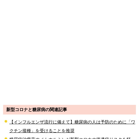
新型コロナと糖尿病の関連記事
【インフルエンザ流行に備えて】糖尿病の人は予防のために「ワ
クチン接種」を受けることを推奨