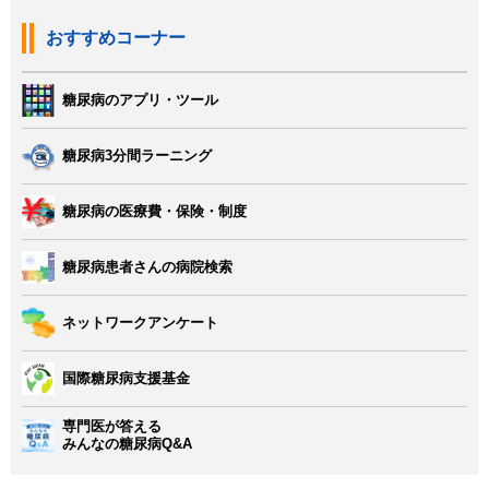
おすすめコーナー
糖尿病のアプリ・ツール
糖尿病3分間ラーニング
糖尿病の医療費・保険・制度
糖尿病患者さんの病院検索
ネットワークアンケート
国際糖尿病支援基金
専門医が答える
みんなの糖尿病Q&A