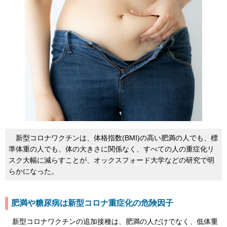
新型コロナワクチンは、体格指数(BMI)の高い肥満の人でも、標
準体重の人でも、体の大きさに関係なく、すべての人の重症化リ
スク大幅に減らすことが、オックスフォード大学などの研究で明
らかになった。
肥満や糖尿病は新型コロナ重症化の危険因子
新型コロナワクチンの追加接種は、肥満の人だけでなく、低体重