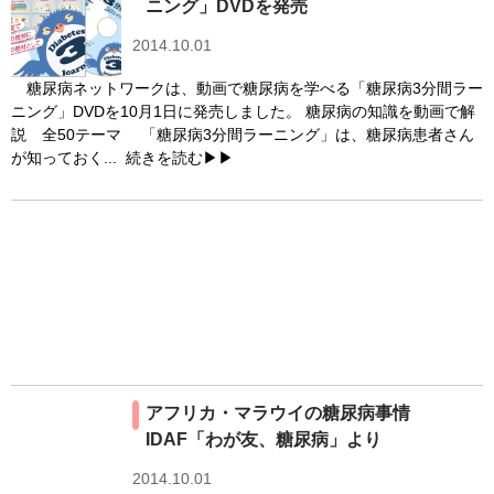
ニング」DVDを発売
2014.10.01
糖尿病ネットワークは、動画で糖尿病を学べる「糖尿病3分間ラー
ニング」DVDを10月1日に発売しました。 糖尿病の知識を動画で解
説 全50テーマ 「糖尿病3分間ラーニング」は、糖尿病患者さん
が知っておく...
続きを読む▶▶
アフリカ・マラウイの糖尿病事情
IDAF「わが友、糖尿病」より
2014.10.01