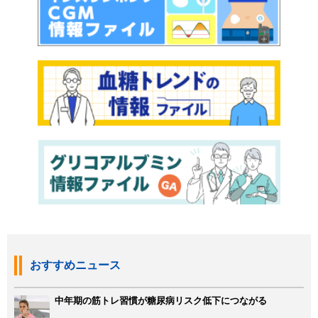
おすすめニュース
中年期の筋トレ習慣が糖尿病リスク低下につながる