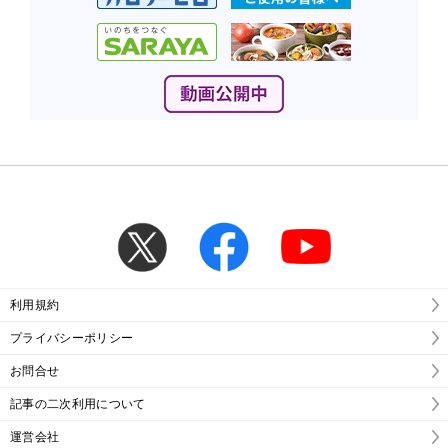
利用規約
プライバシーポリシー
お問合せ
記事の二次利用について
運営会社