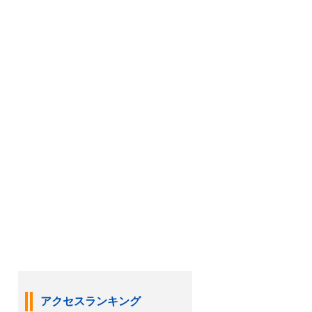
アクセスランキング