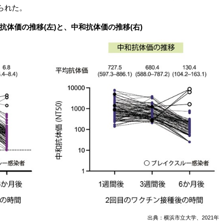
られた。
抗体価の推移(左)と、中和抗体価の推移(右)
出典：横浜市立大学、2021年