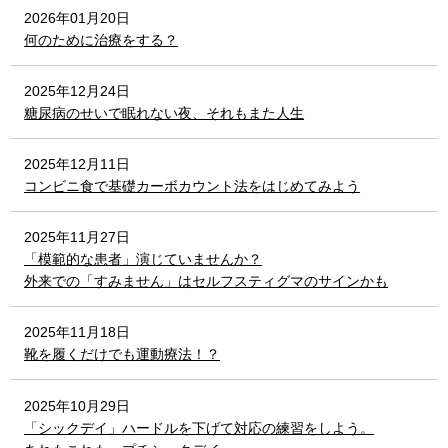
2026年01月20日
何のために治療をする？
2025年12月24日
糖尿病のせいで眠れない夜、それもまた人生
2025年12月11日
コンビニ食で基礎カーボカウント法をはじめてみよう
2025年11月27日
「模範的な患者」演じていませんか？
外来での「すみません」はセルフスティグマのサインかも
2025年11月18日
靴を履くだけでも運動療法！？
2025年10月29日
「シックデイ」ハードルを下げて対応の練習をしよう。