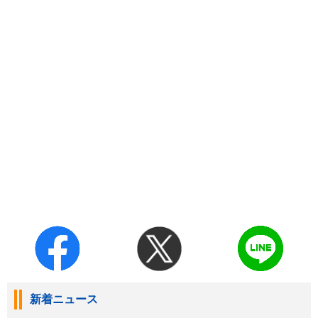
新着ニュース