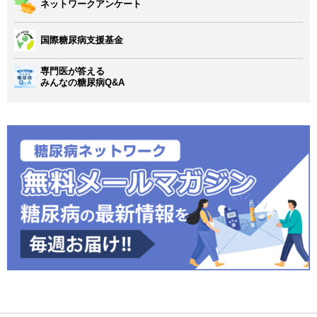
ネットワークアンケート
国際糖尿病支援基金
専門医が答える
みんなの糖尿病Q&A