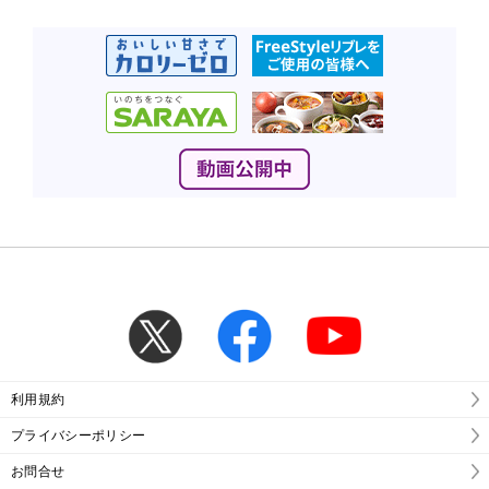
利用規約
プライバシーポリシー
お問合せ