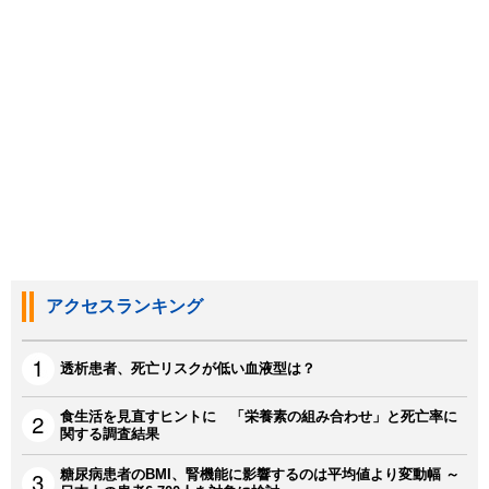
アクセスランキング
透析患者、死亡リスクが低い血液型は？
食生活を見直すヒントに 「栄養素の組み合わせ」と死亡率に
関する調査結果
糖尿病患者のBMI、腎機能に影響するのは平均値より変動幅 ～