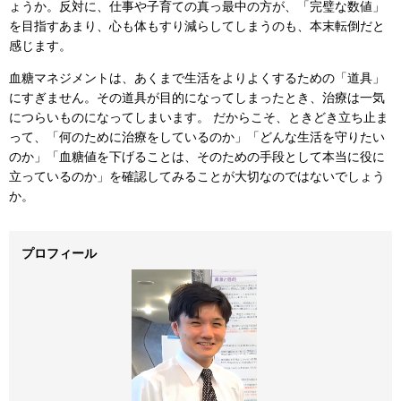
ょうか。反対に、仕事や子育ての真っ最中の方が、「完璧な数値」
を目指すあまり、心も体もすり減らしてしまうのも、本末転倒だと
感じます。
血糖マネジメントは、あくまで生活をよりよくするための「道具」
にすぎません。その道具が目的になってしまったとき、治療は一気
につらいものになってしまいます。 だからこそ、ときどき立ち止ま
って、「何のために治療をしているのか」「どんな生活を守りたい
のか」「血糖値を下げることは、そのための手段として本当に役に
立っているのか」を確認してみることが大切なのではないでしょう
か。
プロフィール