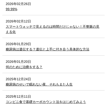
2026年02月26日
99.99%
2026年02月12日
スマートウォッチで見えるのは時間だけじゃない！不整脈の見
える化
2026年01月29日
糖尿病は遺伝する？遺伝と上手に付き合う具体的な方法
2026年01月20日
何のために治療をする？
2025年12月24日
糖尿病のせいで眠れない夜、それもまた人生
2025年12月11日
コンビニ食で基礎カーボカウント法をはじめてみよう