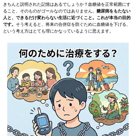
きちんと説明された記憶はあるでしょうか？血糖値を正常範囲にす
ること、そのものがゴールなのではありません。
糖尿病をもたない
人と、できるだけ変わらない生活に近づくこと。これが本当の目的
です。
そう考えると、将来の合併症を防ぐために血糖値を下げる、
という考え方はとても理にかなっているように思えます。