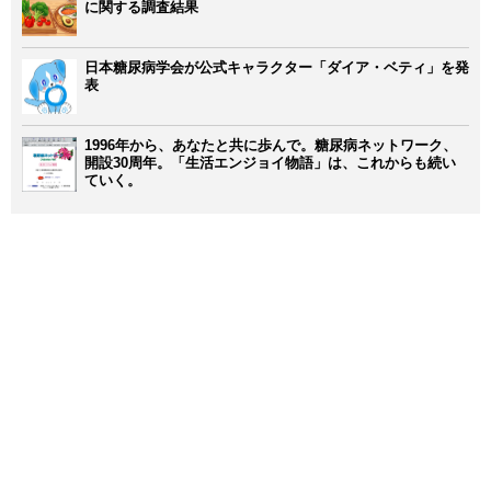
に関する調査結果
日本糖尿病学会が公式キャラクター「ダイア・ベティ」を発
表
1996年から、あなたと共に歩んで。糖尿病ネットワーク、
開設30周年。「生活エンジョイ物語」は、これからも続い
ていく。