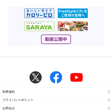
利用規約
プライバシーポリシー
お問合せ