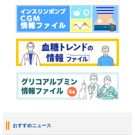
おすすめニュース