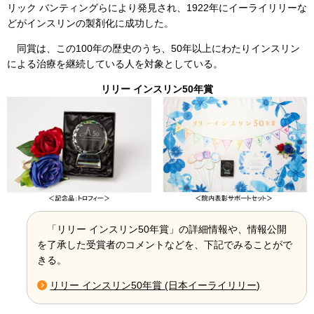
リック バンティングらにより発見され、1922年にイーライリリーな
どがインスリンの製剤化に成功した。
同賞は、この100年の歴史のうち、50年以上にわたりインスリン
による治療を継続している人を対象としている。
リリー インスリン50年賞
「リリー インスリン50年賞」の詳細情報や、情報公開
を了承した受賞者のコメントなどを、下記でみることがで
きる。
リリー インスリン50年賞 (日本イーライリリー)