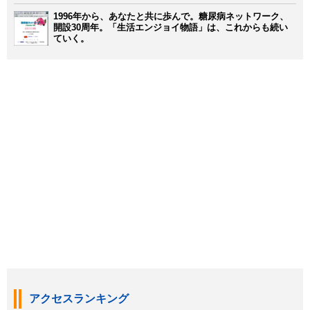
1996年から、あなたと共に歩んで。糖尿病ネットワーク、
開設30周年。「生活エンジョイ物語」は、これからも続い
ていく。
アクセスランキング