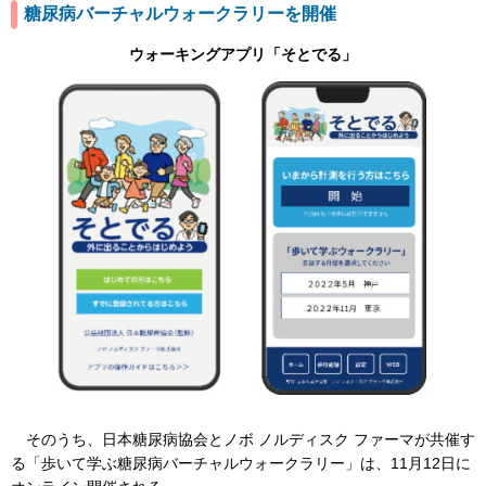
糖尿病バーチャルウォークラリーを開催
ウォーキングアプリ「そとでる」
そのうち、日本糖尿病協会とノボ ノルディスク ファーマが共催す
る「歩いて学ぶ糖尿病バーチャルウォークラリー」は、11月12日に