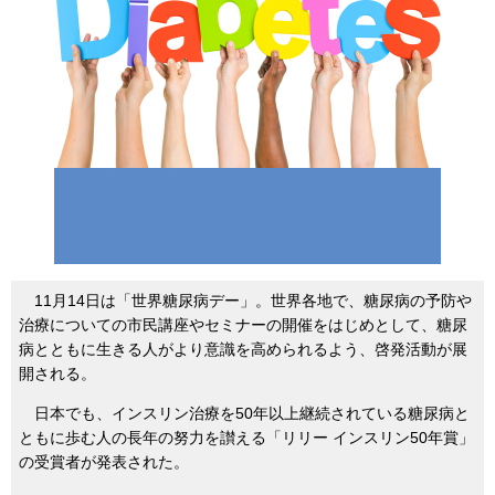
11月14日は「世界糖尿病デー」。世界各地で、糖尿病の予防や
治療についての市民講座やセミナーの開催をはじめとして、糖尿
病とともに生きる人がより意識を高められるよう、啓発活動が展
開される。
日本でも、インスリン治療を50年以上継続されている糖尿病と
ともに歩む人の長年の努力を讃える「リリー インスリン50年賞」
の受賞者が発表された。