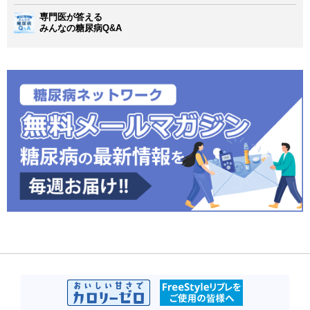
専門医が答える
みんなの糖尿病Q&A