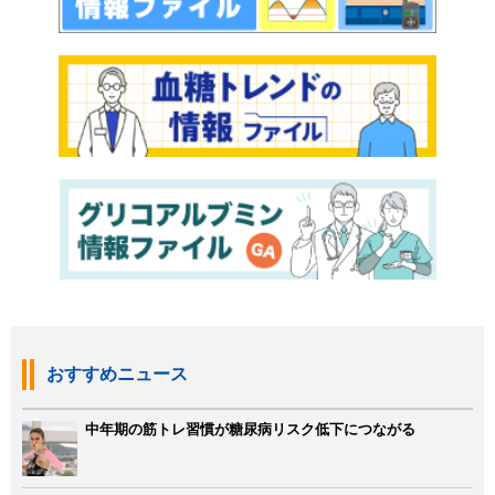
おすすめニュース
中年期の筋トレ習慣が糖尿病リスク低下につながる