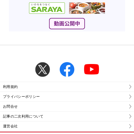
利用規約
プライバシーポリシー
お問合せ
記事の二次利用について
運営会社