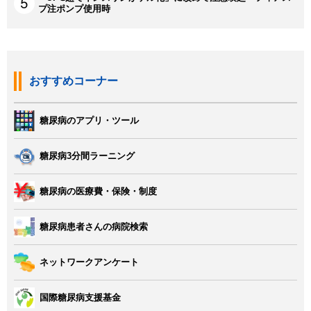
プ注ポンプ使用時
おすすめコーナー
糖尿病のアプリ・ツール
糖尿病3分間ラーニング
糖尿病の医療費・保険・制度
糖尿病患者さんの病院検索
ネットワークアンケート
国際糖尿病支援基金