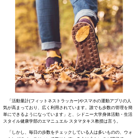
「活動量計(フィットネストラッカー)やスマホの運動アプリの人
気が高まっており、広く利用されています。誰でも歩数の管理を簡
単にできるようになっています」と、シドニー大学身体活動・生活
スタイル健康学部のエマニュエル スタマタキス教授は言う。
「しかし、毎日の歩数をチェックしている人は多いものの、ウォ