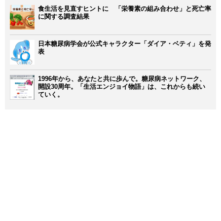
食生活を見直すヒントに 「栄養素の組み合わせ」と死亡率
に関する調査結果
日本糖尿病学会が公式キャラクター「ダイア・ベティ」を発
表
1996年から、あなたと共に歩んで。糖尿病ネットワーク、
開設30周年。「生活エンジョイ物語」は、これからも続い
ていく。