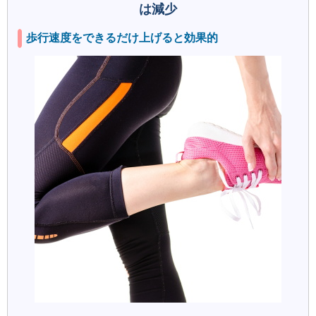
は減少
歩行速度をできるだけ上げると効果的