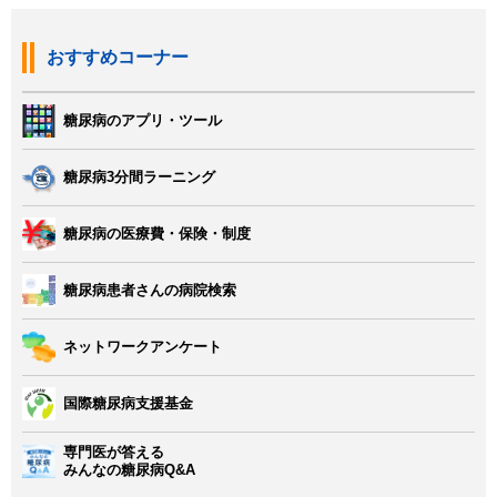
おすすめコーナー
糖尿病のアプリ・ツール
糖尿病3分間ラーニング
糖尿病の医療費・保険・制度
糖尿病患者さんの病院検索
ネットワークアンケート
国際糖尿病支援基金
専門医が答える
みんなの糖尿病Q&A