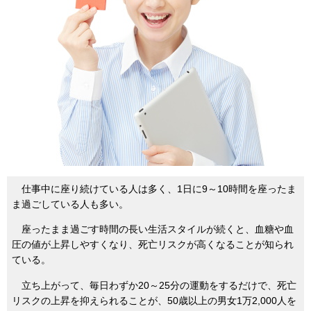
仕事中に座り続けている人は多く、1日に9～10時間を座ったま
ま過ごしている人も多い。
座ったまま過ごす時間の長い生活スタイルが続くと、血糖や血
圧の値が上昇しやすくなり、死亡リスクが高くなることが知られ
ている。
立ち上がって、毎日わずか20～25分の運動をするだけで、死亡
リスクの上昇を抑えられることが、50歳以上の男女1万2,000人を