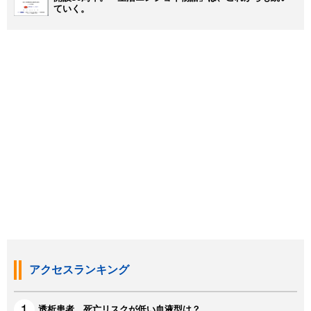
ていく。
アクセスランキング
透析患者、死亡リスクが低い血液型は？