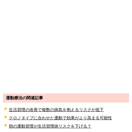
運動療法の関連記事
生活習慣の改善で複数の病気を抱えるリスクが低下
クロノタイプに合わせた運動で効果がより高まる可能性
朝の運動習慣が生活習慣病リスクを下げる？