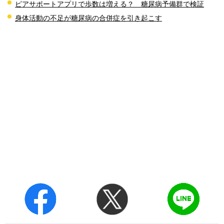
ピアサポートアプリで歩数は増える？ 糖尿病予備群で検証
身体活動の不足が糖尿病の合併症を引き起こす