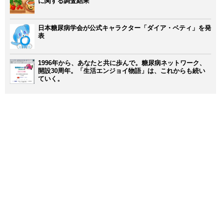
に関する調査結果
日本糖尿病学会が公式キャラクター「ダイア・ベティ」を発
表
1996年から、あなたと共に歩んで。糖尿病ネットワーク、
開設30周年。「生活エンジョイ物語」は、これからも続い
ていく。