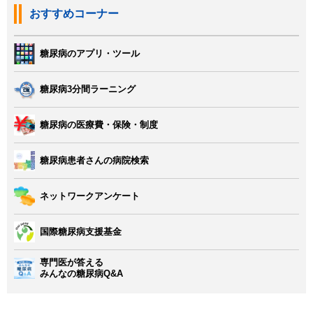
おすすめコーナー
糖尿病のアプリ・ツール
糖尿病3分間ラーニング
糖尿病の医療費・保険・制度
糖尿病患者さんの病院検索
ネットワークアンケート
国際糖尿病支援基金
専門医が答える
みんなの糖尿病Q&A