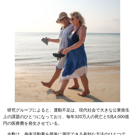
研究グループによると、運動不足は、現代社会で大きな公衆衛生
上の課題のひとつになっており、毎年320万人の死亡と5兆4,000億
円の医療費を発生させている。
歩数は、身体活動量を簡単に測定できる有効な方法のひとつで、