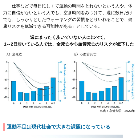
「仕事などで毎日忙しくて運動の時間をとれないという人や、体
力に自信がないという人でも、空き時間をみつけて、週に数日だけ
でも、しっかりとしたウォーキングの習慣をとりいれることで、健
康リスクを低減できる可能性がある」としている。
週にまったく歩いていない人に比べて、
1～2日歩いている人では、全死亡や心血管死亡のリスクが低下した
出典：京都大学、2023年
運動不足は現代社会で大きな課題になっている