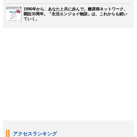
1996年から、あなたと共に歩んで。糖尿病ネットワーク、
開設30周年。「生活エンジョイ物語」は、これからも続い
ていく。
アクセスランキング