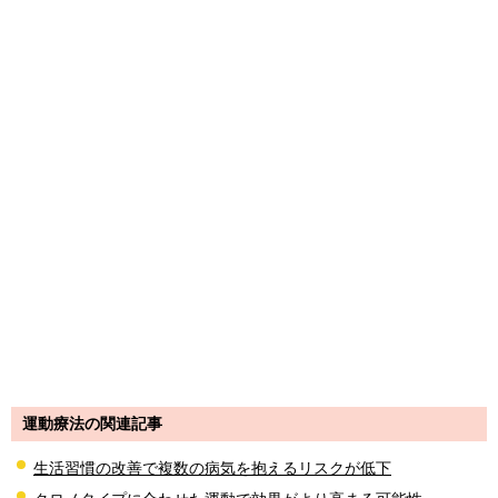
運動療法の関連記事
生活習慣の改善で複数の病気を抱えるリスクが低下