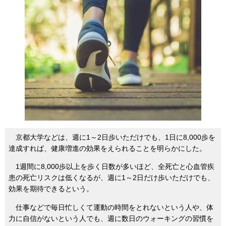
京都大学などは、週に1～2日歩いただけでも、1日に8,000歩を
達成すれば、健康増進の効果をえられることを明らかにした。
1週間に8,000歩以上を歩く日数が多いほど、全死亡と心血管疾
患の死亡リスクは低くなるが、週に1～2日だけ歩いただけでも、
効果を期待できるという。
仕事などで毎日忙しくて運動の時間をとれないという人や、体
力に自信がないという人でも、週に数日のウォーキングの習慣を