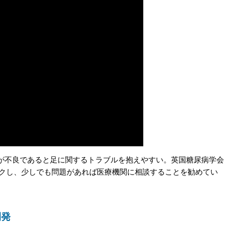
不良であると足に関するトラブルを抱えやすい。英国糖尿病学会
日チェックし、少しでも問題があれば医療機関に相談することを勧めてい
開発