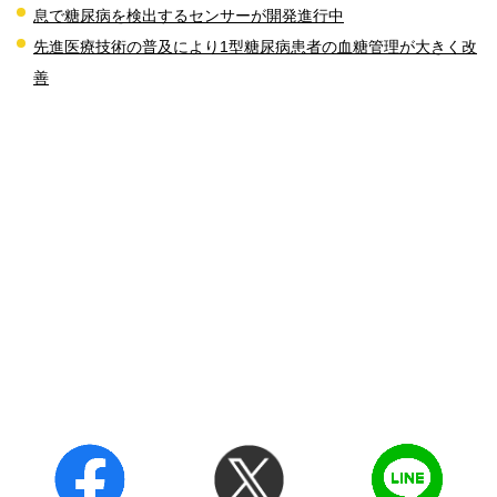
息で糖尿病を検出するセンサーが開発進行中
先進医療技術の普及により1型糖尿病患者の血糖管理が大きく改
善