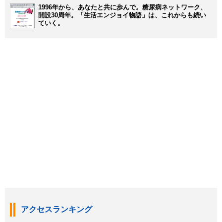
1996年から、あなたと共に歩んで。糖尿病ネットワーク、
開設30周年。「生活エンジョイ物語」は、これからも続い
ていく。
アクセスランキング