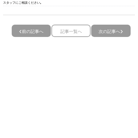
スタッフにご相談ください｡
前の記事へ
記事一覧へ
次の記事へ