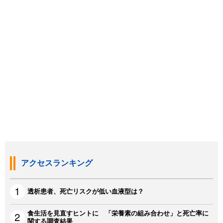
アクセスランキング
透析患者、死亡リスクが低い血液型は？
食生活を見直すヒントに 「栄養素の組み合わせ」と死亡率に
関する調査結果