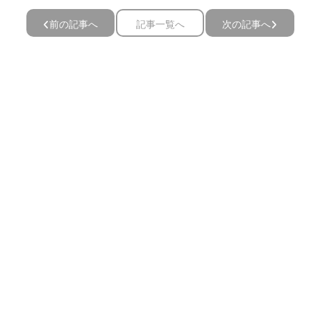
前の記事へ
記事一覧へ
次の記事へ