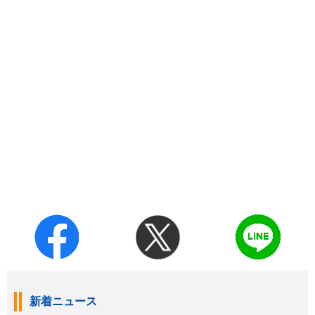
新着ニュース