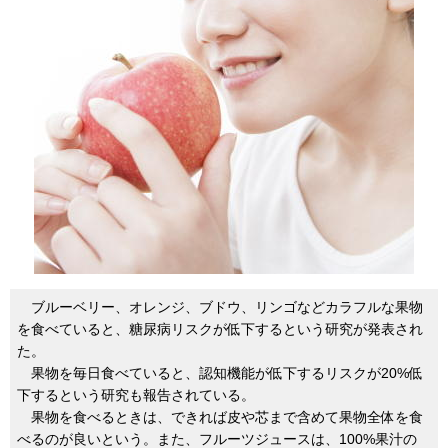
ブルーベリー、オレンジ、ブドウ、リンゴなどカラフルな果物
を食べていると、糖尿病リスクが低下するという研究が発表され
た。
果物を毎日食べていると、認知機能が低下するリスクが20%低
下するという研究も報告されている。
果物を食べるときは、できれば皮や芯まで含めて果物全体を食
べるのが良いという。また、フルーツジュースは、100%果汁の