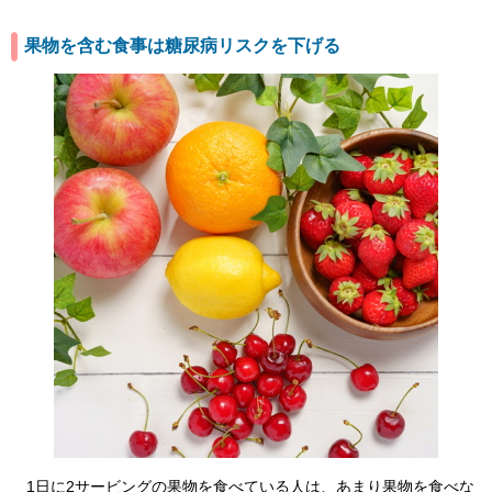
果物を含む食事は糖尿病リスクを下げる
1日に2サービングの果物を食べている人は、あまり果物を食べな