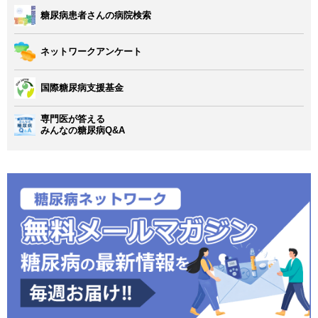
糖尿病患者さんの病院検索
ネットワークアンケート
国際糖尿病支援基金
専門医が答える
みんなの糖尿病Q&A