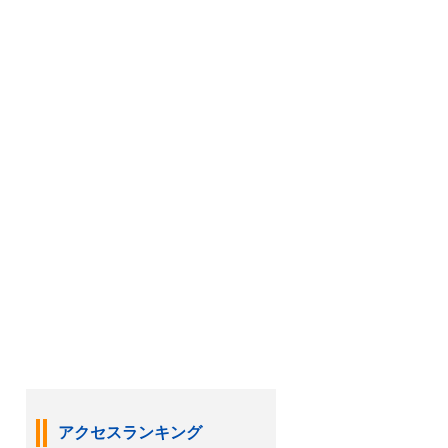
アクセスランキング