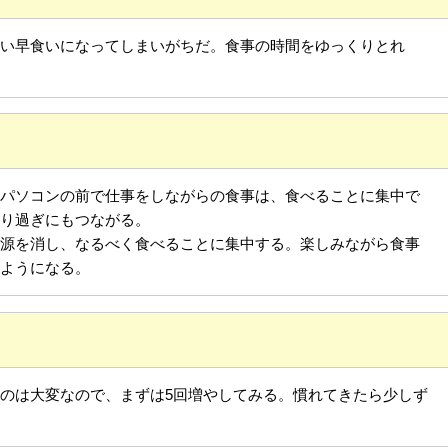
い早食いになってしまいがちだ。食事の時間をゆっくりとれ
パソコンの前で仕事をしながらの食事は、食べることに集中で
摂り過ぎにもつながる。
源を消し、なるべく食べることに集中する。楽しみながら食事
るようになる。
のは大変なので、まずは5回増やしてみる。慣れてきたら少しず