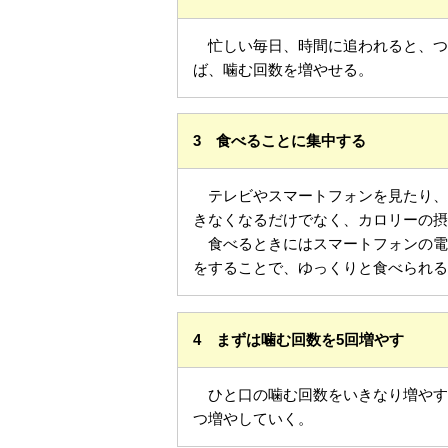
忙しい毎日、時間に追われると、つ
ば、噛む回数を増やせる。
3 食べることに集中する
テレビやスマートフォンを見たり、
きなくなるだけでなく、カロリーの
食べるときにはスマートフォンの電
をすることで、ゆっくりと食べられ
4 まずは噛む回数を5回増やす
ひと口の噛む回数をいきなり増やす
つ増やしていく。