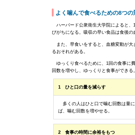
よく噛んで食べるための8つの
ハーバード公衆衛生大学院によると、1
びがちになる。吸収の早い食品は食後の
また、早食いをすると、血糖変動が大き
るおそれがある。
ゆっくり食べるために、1回の食事に費
回数を増やし、ゆっくりと食事ができる
1 ひと口の量を減らす
多くの人はひと口で噛む回数は量に
ば、噛む回数を増やせる。
2 食事の時間に余裕をもつ