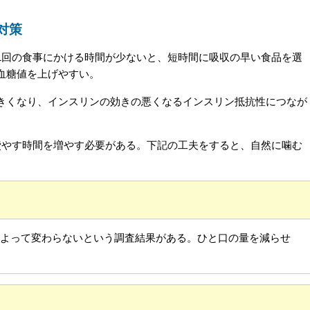
対策
回の食事にかける時間が少ないと、短時間に吸収の早い食品を選
血糖値を上げやすい。
くなり、インスリンの効きの悪くなるインスリン抵抗性につなが
やす時間を増やす必要がある。下記の工夫をすると、自然に噛む
。
よって変わらないという調査結果がある。ひと口の量を減らせ