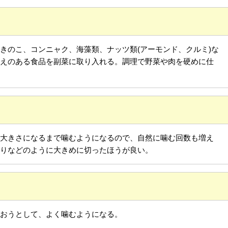
のこ、コンニャク、海藻類、ナッツ類(アーモンド、クルミ)な
応えのある食品を副菜に取り入れる。調理で野菜や肉を硬めに仕
大きさになるまで噛むようになるので、自然に噛む回数も増え
切りなどのように大きめに切ったほうが良い。
おうとして、よく噛むようになる。