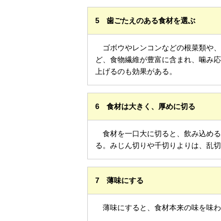
5 歯ごたえのある食材を選ぶ
ゴボウやレンコンなどの根菜類や、き
ど、食物繊維が豊富に含まれ、噛み
上げるのも効果がある。
6 食材は大きく、厚めに切る
食材を一口大に切ると、飲み込める
る。みじん切りや千切りよりは、乱
7 薄味にする
薄味にすると、食材本来の味を味わ