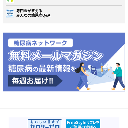
専門医が答える
みんなの糖尿病Q&A