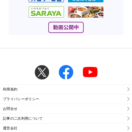
利用規約
プライバシーポリシー
お問合せ
記事の二次利用について
運営会社