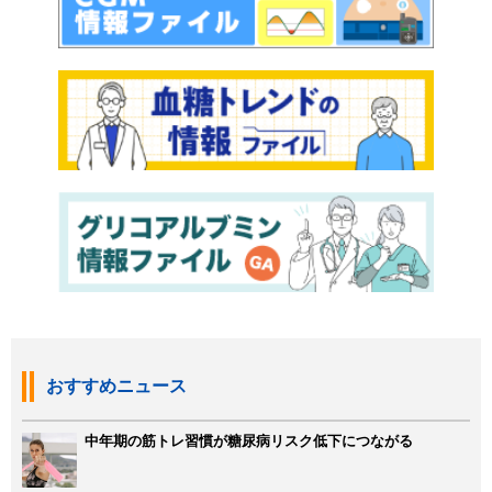
おすすめニュース
中年期の筋トレ習慣が糖尿病リスク低下につながる