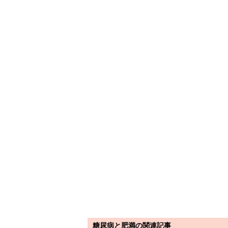
糖尿病と肥満の関連記事