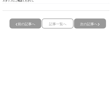
スタッフにご相談ください｡
前の記事へ
記事一覧へ
次の記事へ