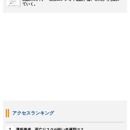
ていく。
アクセスランキング
透析患者、死亡リスクが低い血液型は？