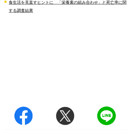
食生活を見直すヒントに 「栄養素の組み合わせ」と死亡率に関
する調査結果